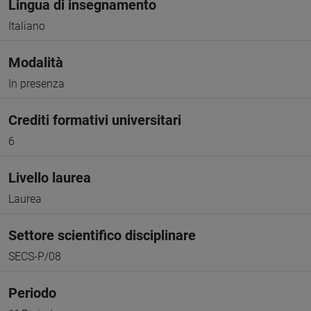
Lingua di insegnamento
Italiano
Modalità
In presenza
Crediti formativi universitari
6
Livello laurea
Laurea
Settore scientifico disciplinare
SECS-P/08
Periodo