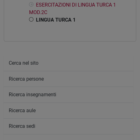
ESERCITAZIONI DI LINGUA TURCA 1
MOD.2C
LINGUA TURCA 1
Cerca nel sito
Ricerca persone
Ricerca insegnamenti
Ricerca aule
Ricerca sedi