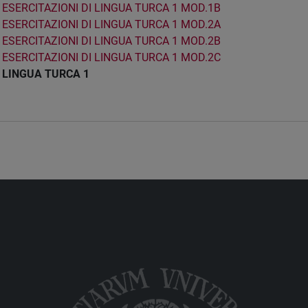
ESERCITAZIONI DI LINGUA TURCA 1 MOD.1B
ESERCITAZIONI DI LINGUA TURCA 1 MOD.2A
ESERCITAZIONI DI LINGUA TURCA 1 MOD.2B
ESERCITAZIONI DI LINGUA TURCA 1 MOD.2C
LINGUA TURCA 1