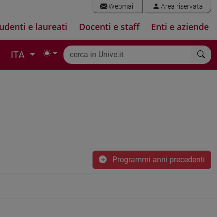
Webmail
Area riservata
udenti e laureati
Docenti e staff
Enti e aziende
ITA
Programmi anni precedenti