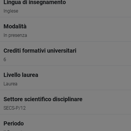
Lingua di insegnamento
Inglese
Modalità
In presenza
Crediti formativi universitari
6
Livello laurea
Laurea
Settore scientifico disciplinare
SECS-P/12
Periodo