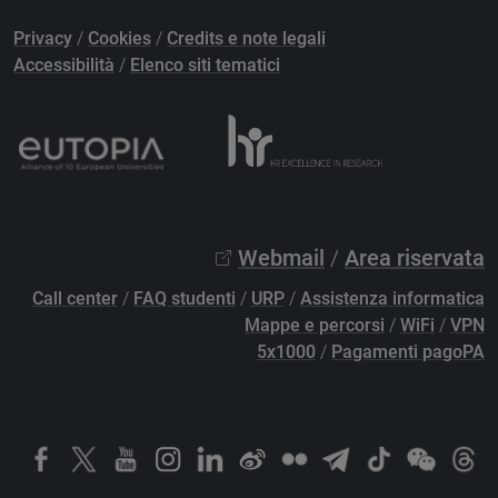
Privacy
/
Cookies
/
Credits e note legali
Accessibilità
/
Elenco siti tematici
Webmail
/
Area riservata
Call center
/
FAQ studenti
/
URP
/
Assistenza informatica
Mappe e percorsi
/
WiFi
/
VPN
5x1000
/
Pagamenti pagoPA