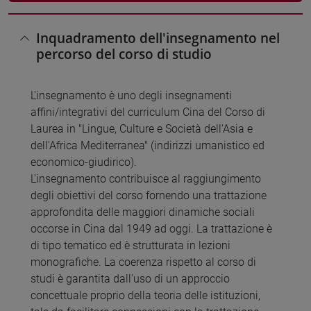
Inquadramento dell'insegnamento nel
percorso del corso di studio
L'insegnamento è uno degli insegnamenti
affini/integrativi del curriculum Cina del Corso di
Laurea in "Lingue, Culture e Società dell'Asia e
dell'Africa Mediterranea" (indirizzi umanistico ed
economico-giudirico).
L'insegnamento contribuisce al raggiungimento
degli obiettivi del corso fornendo una trattazione
approfondita delle maggiori dinamiche sociali
occorse in Cina dal 1949 ad oggi. La trattazione è
di tipo tematico ed è strutturata in lezioni
monografiche. La coerenza rispetto al corso di
studi è garantita dall'uso di un approccio
concettuale proprio della teoria delle istituzioni,