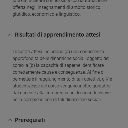
tale da facilitare connessioni con la trattazione
offerta negli insegnamenti di ambito storico,
giuridico, economico e linguistico.
Risultati di apprendimento attesi
I risultati attesi includono (a) una conoscenza
approfondita delle dinamiche sociali oggetto del
corso, a (b) la capacità di saperne identificare
correttamente cause e conseguenze. Al fine di
permettere il raggiungimento di tali obiettivi, gli/le
studenti/esse del corso vengono inoltre guidati/e
dal docente alla comprensione di concetti chiave
nella comprensione di tali dinamiche sociali.
Prerequisiti