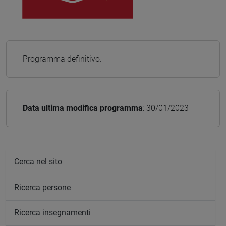
Programma definitivo.
Data ultima modifica programma
: 30/01/2023
Cerca nel sito
Ricerca persone
Ricerca insegnamenti