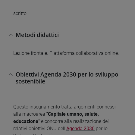
scritto
Metodi didattici
Lezione frontale. Piattaforma collaborativa online.
Obiettivi Agenda 2030 per lo sviluppo
sostenibile
Questo insegnamento tratta argomenti connessi
alla macroarea
"Capitale umano, salute,
educazione
" e concorre alla realizzazione dei
relativi obiettivi ONU dell'
Agenda 2030
per lo