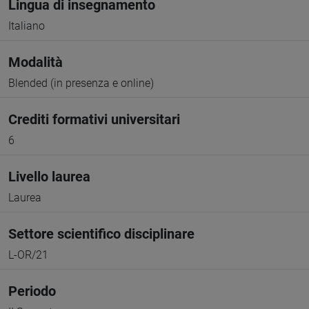
Lingua di insegnamento
Italiano
Modalità
Blended (in presenza e online)
Crediti formativi universitari
6
Livello laurea
Laurea
Settore scientifico disciplinare
L-OR/21
Periodo