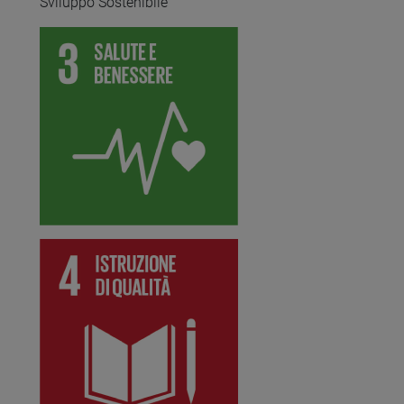
Sviluppo Sostenibile