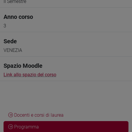
II Semestre
Anno corso
3
Sede
VENEZIA
Spazio Moodle
Link allo spazio del corso
Docenti e corsi di laurea
Programma