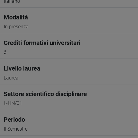
Italiano
Modalità
In presenza
Crediti formativi universitari
6
Livello laurea
Laurea
Settore scientifico disciplinare
L-LIN/01
Periodo
II Semestre