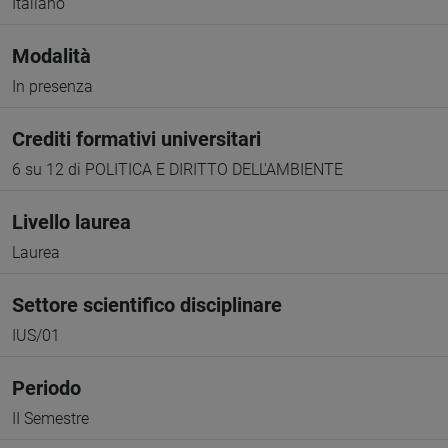
Italiano
Modalità
In presenza
Crediti formativi universitari
6 su 12 di POLITICA E DIRITTO DELL'AMBIENTE
Livello laurea
Laurea
Settore scientifico disciplinare
IUS/01
Periodo
II Semestre