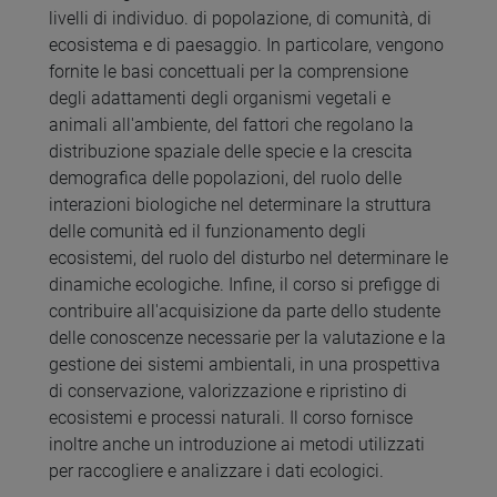
livelli di individuo. di popolazione, di comunità, di
ecosistema e di paesaggio. In particolare, vengono
fornite le basi concettuali per la comprensione
degli adattamenti degli organismi vegetali e
animali all'ambiente, del fattori che regolano la
distribuzione spaziale delle specie e la crescita
demografica delle popolazioni, del ruolo delle
interazioni biologiche nel determinare la struttura
delle comunità ed il funzionamento degli
ecosistemi, del ruolo del disturbo nel determinare le
dinamiche ecologiche. Infine, il corso si prefigge di
contribuire all'acquisizione da parte dello studente
delle conoscenze necessarie per la valutazione e la
gestione dei sistemi ambientali, in una prospettiva
di conservazione, valorizzazione e ripristino di
ecosistemi e processi naturali. Il corso fornisce
inoltre anche un introduzione ai metodi utilizzati
per raccogliere e analizzare i dati ecologici.