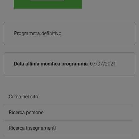
Programma definitivo.
Data ultima modifica programma
: 07/07/2021
Cerca nel sito
Ricerca persone
Ricerca insegnamenti