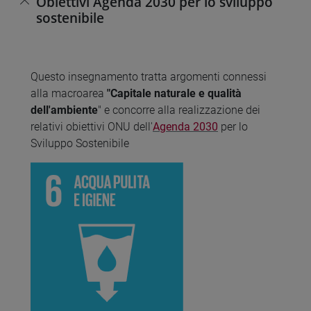
Obiettivi Agenda 2030 per lo sviluppo
sostenibile
Questo insegnamento tratta argomenti connessi
alla macroarea
"Capitale naturale e qualità
dell'ambiente
" e concorre alla realizzazione dei
relativi obiettivi ONU dell'
Agenda 2030
per lo
Sviluppo Sostenibile