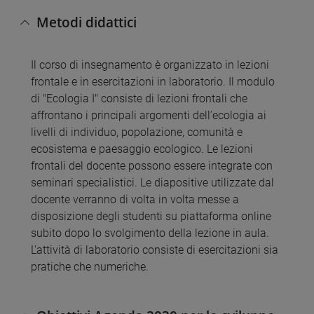
Metodi didattici
Il corso di insegnamento è organizzato in lezioni
frontale e in esercitazioni in laboratorio. Il modulo
di "Ecologia I" consiste di lezioni frontali che
affrontano i principali argomenti dell'ecologia ai
livelli di individuo, popolazione, comunità e
ecosistema e paesaggio ecologico. Le lezioni
frontali del docente possono essere integrate con
seminari specialistici. Le diapositive utilizzate dal
docente verranno di volta in volta messe a
disposizione degli studenti su piattaforma online
subito dopo lo svolgimento della lezione in aula.
L'attività di laboratorio consiste di esercitazioni sia
pratiche che numeriche.