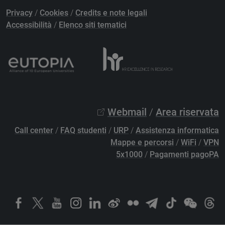
Privacy
/
Cookies
/
Credits e note legali
Accessibilità
/
Elenco siti tematici
Webmail
/
Area riservata
Call center
/
FAQ studenti
/
URP
/
Assistenza informatica
Mappe e percorsi
/
WiFi
/
VPN
5x1000
/
Pagamenti pagoPA