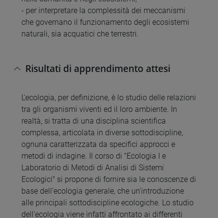
- per interpretare la complessità dei meccanismi
che governano il funzionamento degli ecosistemi
naturali, sia acquatici che terrestri.
Risultati di apprendimento attesi
L'ecologia, per definizione, è lo studio delle relazioni
tra gli organismi viventi ed il loro ambiente. In
realtà, si tratta di una disciplina scientifica
complessa, articolata in diverse sottodiscipline,
ognuna caratterizzata da specifici approcci e
metodi di indagine. Il corso di "Ecologia I e
Laboratorio di Metodi di Analisi di Sistemi
Ecologici" si propone di fornire sia le conoscenze di
base dell’ecologia generale, che un’introduzione
alle principali sottodiscipline ecologiche. Lo studio
dell'ecologia viene infatti affrontato ai differenti