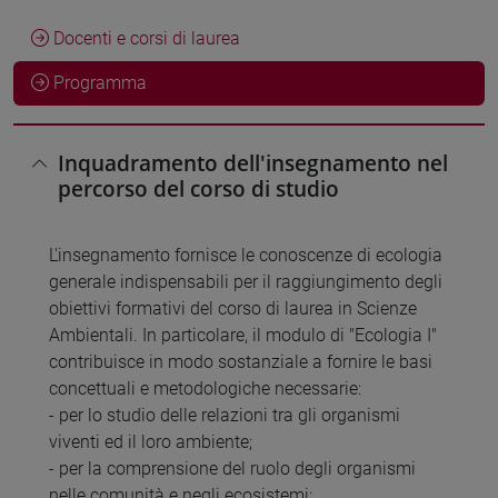
Docenti e corsi di laurea
Programma
Inquadramento dell'insegnamento nel
percorso del corso di studio
L'insegnamento fornisce le conoscenze di ecologia
generale indispensabili per il raggiungimento degli
obiettivi formativi del corso di laurea in Scienze
Ambientali. In particolare, il modulo di "Ecologia I"
contribuisce in modo sostanziale a fornire le basi
concettuali e metodologiche necessarie:
- per lo studio delle relazioni tra gli organismi
viventi ed il loro ambiente;
- per la comprensione del ruolo degli organismi
nelle comunità e negli ecosistemi;