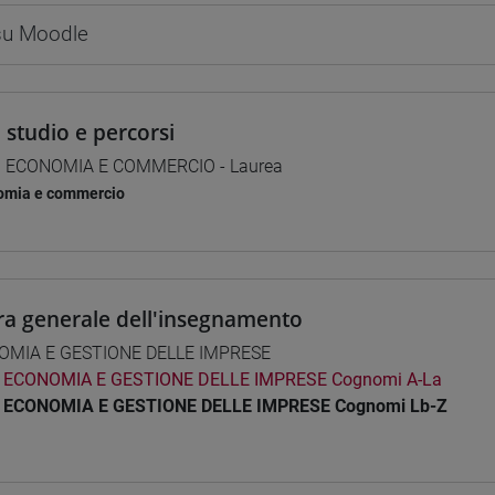
 su Moodle
i studio e percorsi
] ECONOMIA E COMMERCIO - Laurea
omia e commercio
ra generale dell'insegnamento
OMIA E GESTIONE DELLE IMPRESE
ECONOMIA E GESTIONE DELLE IMPRESE Cognomi A-La
ECONOMIA E GESTIONE DELLE IMPRESE Cognomi Lb-Z