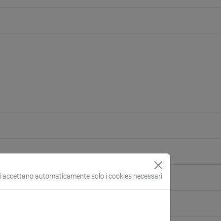
si accettano automaticamente solo i cookies necessari