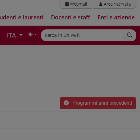
Webmail
Area riservata
udenti e laureati
Docenti e staff
Enti e aziende
ITA
Programmi anni precedenti