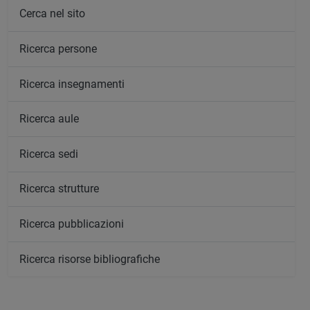
Cerca nel sito
Ricerca persone
Ricerca insegnamenti
Ricerca aule
Ricerca sedi
Ricerca strutture
Ricerca pubblicazioni
Ricerca risorse bibliografiche