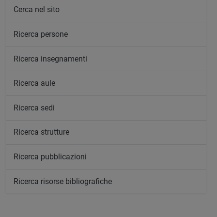
Cerca nel sito
Ricerca persone
Ricerca insegnamenti
Ricerca aule
Ricerca sedi
Ricerca strutture
Ricerca pubblicazioni
Ricerca risorse bibliografiche