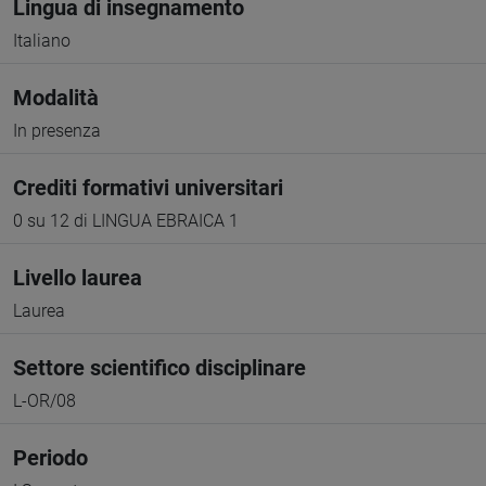
Lingua di insegnamento
Italiano
Modalità
In presenza
Crediti formativi universitari
0 su 12 di LINGUA EBRAICA 1
Livello laurea
Laurea
Settore scientifico disciplinare
L-OR/08
Periodo