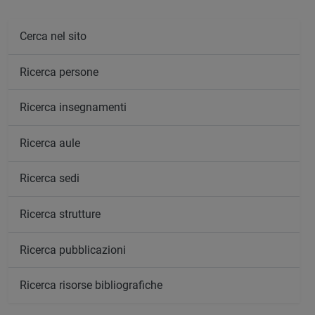
Cerca nel sito
Ricerca persone
Ricerca insegnamenti
Ricerca aule
Ricerca sedi
Ricerca strutture
Ricerca pubblicazioni
Ricerca risorse bibliografiche