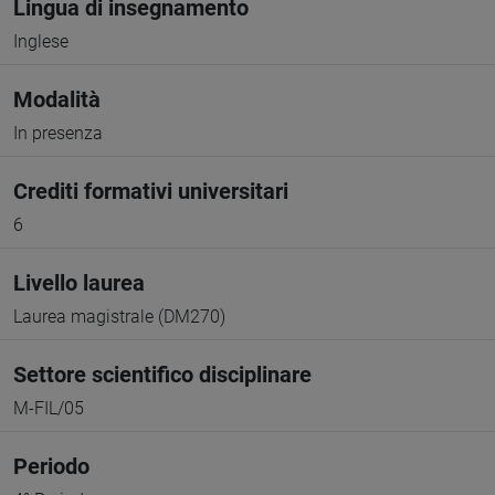
Lingua di insegnamento
Inglese
Modalità
In presenza
Crediti formativi universitari
6
Livello laurea
Laurea magistrale (DM270)
Settore scientifico disciplinare
M-FIL/05
Periodo