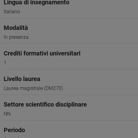
Lingua di insegnamento
Italiano
Modalità
In presenza
Crediti formativi universitari
1
Livello laurea
Laurea magistrale (DM270)
Settore scientifico disciplinare
NN
Periodo