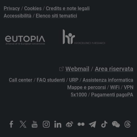
Privacy
/
Cookies
/
Credits e note legali
Accessibilità
/
Elenco siti tematici
Webmail
/
Area riservata
Call center
/
FAQ studenti
/
URP
/
Assistenza informatica
Mappe e percorsi
/
WiFi
/
VPN
5x1000
/
Pagamenti pagoPA