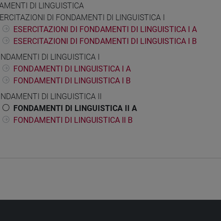
MENTI DI LINGUISTICA
ERCITAZIONI DI FONDAMENTI DI LINGUISTICA I
ESERCITAZIONI DI FONDAMENTI DI LINGUISTICA I A
ESERCITAZIONI DI FONDAMENTI DI LINGUISTICA I B
NDAMENTI DI LINGUISTICA I
FONDAMENTI DI LINGUISTICA I A
FONDAMENTI DI LINGUISTICA I B
NDAMENTI DI LINGUISTICA II
FONDAMENTI DI LINGUISTICA II A
FONDAMENTI DI LINGUISTICA II B