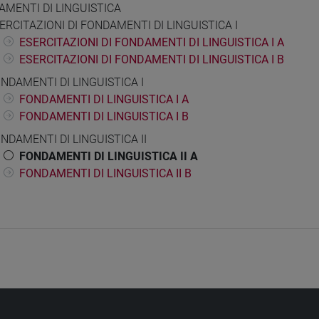
MENTI DI LINGUISTICA
ERCITAZIONI DI FONDAMENTI DI LINGUISTICA I
ESERCITAZIONI DI FONDAMENTI DI LINGUISTICA I A
ESERCITAZIONI DI FONDAMENTI DI LINGUISTICA I B
NDAMENTI DI LINGUISTICA I
FONDAMENTI DI LINGUISTICA I A
FONDAMENTI DI LINGUISTICA I B
NDAMENTI DI LINGUISTICA II
FONDAMENTI DI LINGUISTICA II A
FONDAMENTI DI LINGUISTICA II B