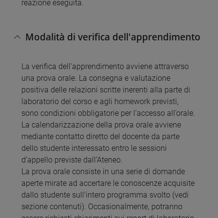
reazione eseguita.
Modalità di verifica dell'apprendimento
La verifica dell'apprendimento avviene attraverso
una prova orale. La consegna e valutazione
positiva delle relazioni scritte inerenti alla parte di
laboratorio del corso e agli homework previsti,
sono condizioni obbligatorie per l’accesso all’orale.
La calendarizzazione della prova orale avviene
mediante contatto diretto del docente da parte
dello studente interessato entro le sessioni
d’appello previste dall’Ateneo.
La prova orale consiste in una serie di domande
aperte mirate ad accertare le conoscenze acquisite
dallo studente sull’intero programma svolto (vedi
sezione contenuti). Occasionalmente, potranno