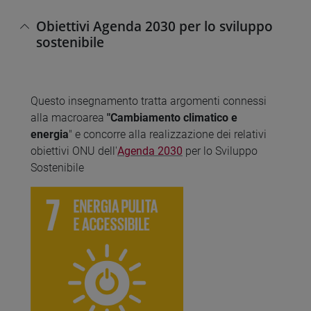
Obiettivi Agenda 2030 per lo sviluppo
sostenibile
Questo insegnamento tratta argomenti connessi
alla macroarea
"Cambiamento climatico e
energia
" e concorre alla realizzazione dei relativi
obiettivi ONU dell'
Agenda 2030
per lo Sviluppo
Sostenibile