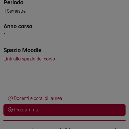
Periodo
II Semestre
Anno corso
1
Spazio Moodle
Link allo spazio del corso
Docenti e corsi di laurea
Programma