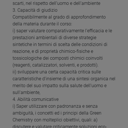
scarti, nel rispetto dell’uomo e dell’ambiente
3. Capacità di giudizio
Compatibilmente al grado di approfondimento
della materia durante il corso:
i) saper valutare comparativamente l’efficacia e le
prestazioni ambientali di diverse strategie
sintetiche in termini di scelta delle condizioni di
reazione, e di proprietà chimico-fisiche e
tossicologiche dei composti chimici coinvolti
(reagenti, catalizzatori, solventi, e prodotti).
ii) sviluppare una certa capacità critica sulle
caratteristiche d’insieme di una sintesi organica nel
merito del suo impatto sulla salute dell'uomo e
sull'ambiente,
4. Abilità comunicative
i) Saper utilizzare con padronanza e senza
ambiguità, i concetti ed i principi della Green
Chemistry con molteplici obiettivi, quali: a)
discutere e valutare criticamente soluzioni eco-