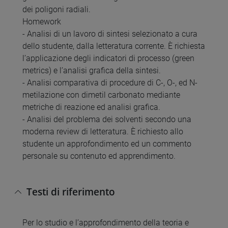
dei poligoni radiali.
Homework
- Analisi di un lavoro di sintesi selezionato a cura
dello studente, dalla letteratura corrente. È richiesta
l’applicazione degli indicatori di processo (green
metrics) e l’analisi grafica della sintesi.
- Analisi comparativa di procedure di C-, O-, ed N-
metilazione con dimetil carbonato mediante
metriche di reazione ed analisi grafica.
- Analisi del problema dei solventi secondo una
moderna review di letteratura. È richiesto allo
studente un approfondimento ed un commento
personale su contenuto ed apprendimento.
Testi di riferimento
Per lo studio e l’approfondimento della teoria e