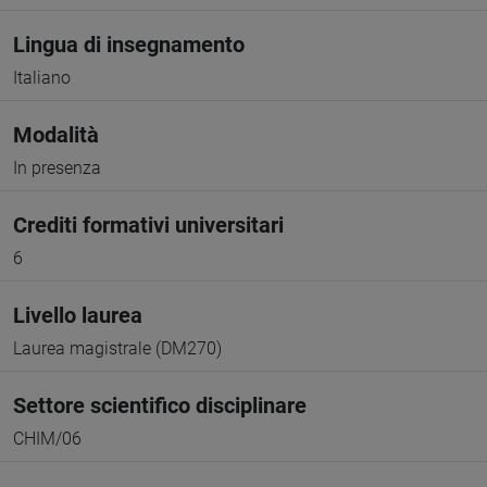
Lingua di insegnamento
Italiano
Modalità
In presenza
Crediti formativi universitari
6
Livello laurea
Laurea magistrale (DM270)
Settore scientifico disciplinare
CHIM/06