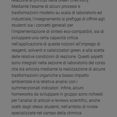
relazione ai principi della Green Chemistry.
Mediante l’esame di alcuni processi e
trasformazioni modello su scala di laboratorio ed
industriale, l’insegnamento si prefigge di offrire agli
studenti sia i concetti generali per
l’implementazione di sintesi eco-compatibili, sia di
sviluppare una certa capacità critica
nell'applicazione di queste nozioni all’impiego di
reagenti, solventi e catalizzatori green, e alla scelta
delle relative condizioni di reazione. Questi aspetti
sono integrati nella sezione di laboratorio del corso
che sia articola mediante la realizzazione di alcune
trasformazioni organiche a basso impatto
ambientale e la relativa analisi con i
summenzionati indicatori. Infine, alcuni
homeworks da sviluppare in gruppo sono richiesti
per l’analisi di articoli e reviews scientifici, anche
scelti dagli stessi studenti, nell’ambito di riviste
specializzate nel campo della chimica