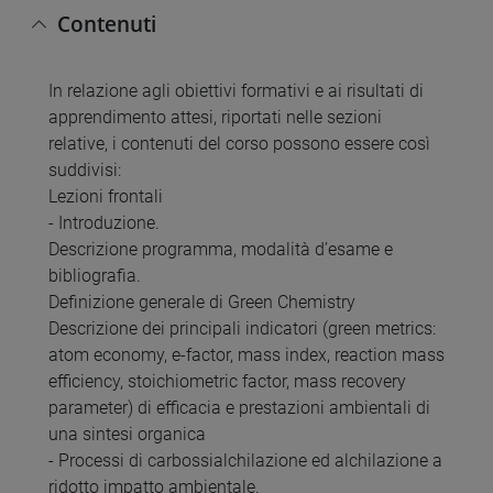
Contenuti
In relazione agli obiettivi formativi e ai risultati di
apprendimento attesi, riportati nelle sezioni
relative, i contenuti del corso possono essere così
suddivisi:
Lezioni frontali
- Introduzione.
Descrizione programma, modalità d’esame e
bibliografia.
Definizione generale di Green Chemistry
Descrizione dei principali indicatori (green metrics:
atom economy, e-factor, mass index, reaction mass
efficiency, stoichiometric factor, mass recovery
parameter) di efficacia e prestazioni ambientali di
una sintesi organica
- Processi di carbossialchilazione ed alchilazione a
ridotto impatto ambientale.