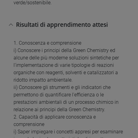
verde/sostenibile.
Risultati di apprendimento attesi
1. Conoscenza e comprensione
i) Conoscere i principi della Green Chemistry ed
alcune delle più moderne soluzioni sintetiche per
l’implementazione di varie tipologie di reazioni
organiche con reagenti, solventi e catalizzatori a
ridotto impatto ambientale.
ii) Conoscere gli strumenti e gli indicatori che
permettono di quantificare l'efficienza o le
prestazioni ambientali di un processo chimico in
relazione ai principi della Green Chemistry.
2. Capacità di applicare conoscenza e
comprensione
i) Saper impiegare i concetti appresi per esaminare