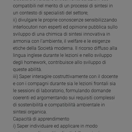
compatibili nel merito di un processi di sintesi in
un contesto di specialisti del settore;
ii) divulgare le proprie conoscenze sensibilizzando
interlocutori non esperti ed opinione pubblica sullo
sviluppo di una chimica di sintesi innovativa in
armonia con l’ambiente, il welfare e le esigenze
etiche della Società moderna. Il ricorso diffuso alla
lingua inglese durante le lezioni e nello sviluppo
degli homework, contribuisce allo sviluppo di
queste abilità.
iii) Saper interagire costruttivamente con il docente
e con i compagni durante sia le lezioni frontali sia
le sessioni di laboratorio, formulando domande
coerenti ed argomentando sui requisiti complessi
di sostenibilità e compatibilità ambientale in
sintesi organica.
Capacità di apprendimento
i) Saper individuare ed applicare in modo