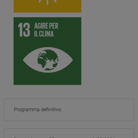
Programma definitivo.