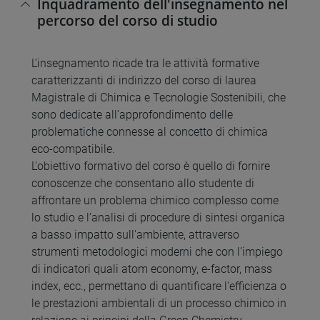
Inquadramento dell'insegnamento nel
percorso del corso di studio
L’insegnamento ricade tra le attività formative
caratterizzanti di indirizzo del corso di laurea
Magistrale di Chimica e Tecnologie Sostenibili, che
sono dedicate all’approfondimento delle
problematiche connesse al concetto di chimica
eco-compatibile.
L'obiettivo formativo del corso è quello di fornire
conoscenze che consentano allo studente di
affrontare un problema chimico complesso come
lo studio e l’analisi di procedure di sintesi organica
a basso impatto sull'ambiente, attraverso
strumenti metodologici moderni che con l’impiego
di indicatori quali atom economy, e-factor, mass
index, ecc., permettano di quantificare l'efficienza o
le prestazioni ambientali di un processo chimico in