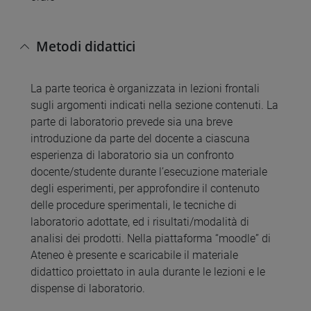
Metodi didattici
La parte teorica è organizzata in lezioni frontali
sugli argomenti indicati nella sezione contenuti. La
parte di laboratorio prevede sia una breve
introduzione da parte del docente a ciascuna
esperienza di laboratorio sia un confronto
docente/studente durante l’esecuzione materiale
degli esperimenti, per approfondire il contenuto
delle procedure sperimentali, le tecniche di
laboratorio adottate, ed i risultati/modalità di
analisi dei prodotti. Nella piattaforma “moodle” di
Ateneo è presente e scaricabile il materiale
didattico proiettato in aula durante le lezioni e le
dispense di laboratorio.