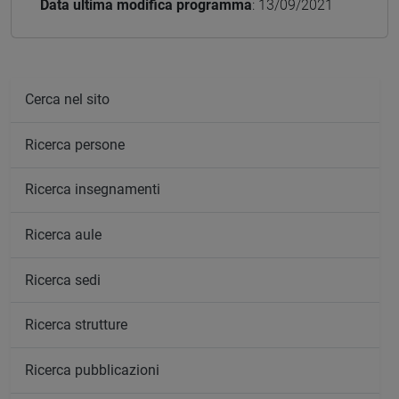
Data ultima modifica programma
: 13/09/2021
Cerca nel sito
Ricerca persone
Ricerca insegnamenti
Ricerca aule
Ricerca sedi
Ricerca strutture
Ricerca pubblicazioni