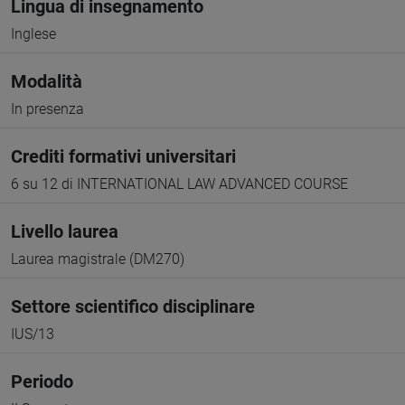
Lingua di insegnamento
Inglese
Modalità
In presenza
Crediti formativi universitari
6 su 12 di INTERNATIONAL LAW ADVANCED COURSE
Livello laurea
Laurea magistrale (DM270)
Settore scientifico disciplinare
IUS/13
Periodo