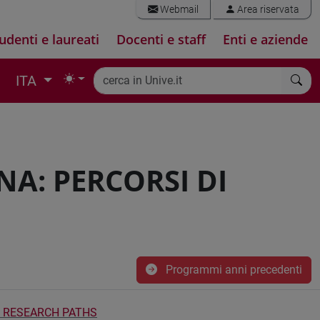
Webmail
Area riservata
udenti e laureati
Docenti e staff
Enti e aziende
ITA
NA: PERCORSI DI
Programmi anni precedenti
: RESEARCH PATHS