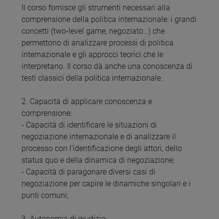
Il corso fornisce gli strumenti necessari alla
comprensione della politica internazionale: i grandi
concetti (two-level game, negoziato…) che
permettono di analizzare processi di politica
internazionale e gli approcci teorici che le
interpretano. Il corso dà anche una conoscenza di
testi classici della politica internazionale.
2. Capacità di applicare conoscenza e
comprensione:
- Capacità di identificare le situazioni di
negoziazione internazionale e di analizzare il
processo con l’identificazione degli attori, dello
status quo e della dinamica di negoziazione;
- Capacità di paragonare diversi casi di
negoziazione per capire le dinamiche singolari e i
punti comuni;
3. Autonomia di giudizio: