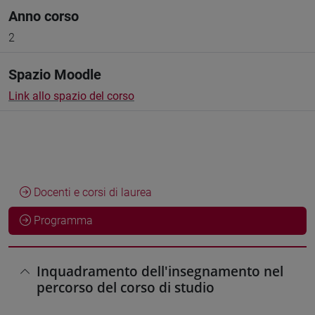
Anno corso
2
Spazio Moodle
Link allo spazio del corso
Docenti e corsi di laurea
Programma
Inquadramento dell'insegnamento nel
percorso del corso di studio