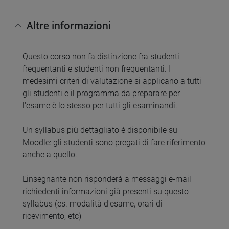
Altre informazioni
Questo corso non fa distinzione fra studenti
frequentanti e studenti non frequentanti. I
medesimi criteri di valutazione si applicano a tutti
gli studenti e il programma da preparare per
l'esame è lo stesso per tutti gli esaminandi.
Un syllabus più dettagliato è disponibile su
Moodle: gli studenti sono pregati di fare riferimento
anche a quello.
L'insegnante non risponderà a messaggi e-mail
richiedenti informazioni già presenti su questo
syllabus (es. modalità d'esame, orari di
ricevimento, etc)