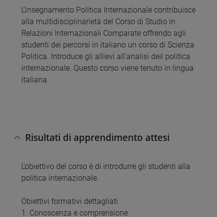
L'insegnamento Politica Internazionale contribuisce
alla multidisciplinarietà del Corso di Studio in
Relazioni Internazionali Comparate offrendo agli
studenti dei percorsi in italiano un corso di Scienza
Politica. Introduce gli allievi all'analisi deil politica
internazionale. Questo corso viene tenuto in lingua
italiana.
Risultati di apprendimento attesi
L’obiettivo del corso è di introdurre gli studenti alla
politica internazionale.
Obiettivi formativi dettagliati
1. Conoscenza e comprensione