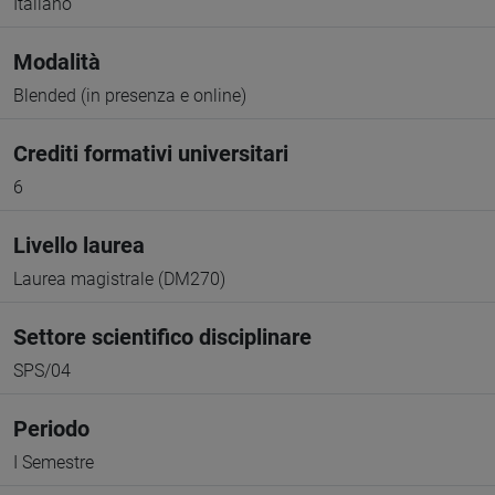
Italiano
Modalità
Blended (in presenza e online)
Crediti formativi universitari
6
Livello laurea
Laurea magistrale (DM270)
Settore scientifico disciplinare
SPS/04
Periodo
I Semestre