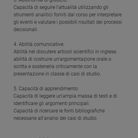
Capacità di seguire l’attualità utilizzando gli
strumenti analitici forniti dal corso per interpretare
gli eventi e valutare i possibili risultati dei processi
decisionali.
4. Abilità comunicative:
Abilità nel discutere articoli scientifici in inglese;
abilità di costruire un'argomentazione orale o
scritta e sostenerla criticamente con la
presentazione in classe di casi di studio.
5. Capacità di apprendimento:
Capacità di leggere un’ampia massa di testi e di
identificare gli argomenti principali.
Capacità di ricercare le fonti bibliografiche
necessarie all’analisi dei casi di studio.