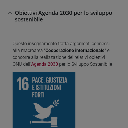
Obiettivi Agenda 2030 per lo sviluppo
sostenibile
Questo insegnamento tratta argomenti connessi
alla macroarea
"Cooperazione internazionale
" e
concorre alla realizzazione dei relativi obiettivi
ONU dell'
Agenda 2030
per lo Sviluppo Sostenibile