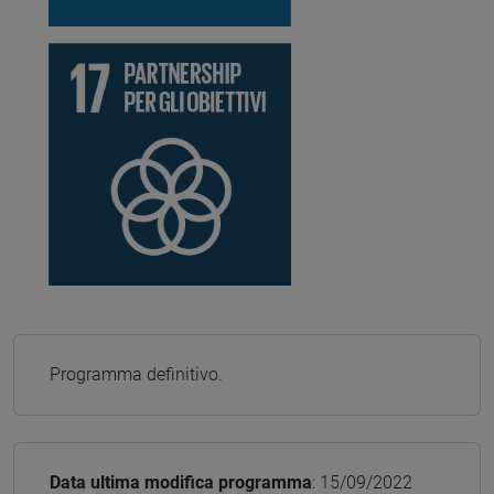
Programma definitivo.
Data ultima modifica programma
: 15/09/2022