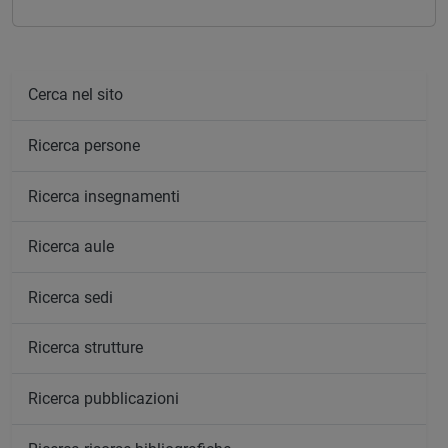
Cerca nel sito
Ricerca persone
Ricerca insegnamenti
Ricerca aule
Ricerca sedi
Ricerca strutture
Ricerca pubblicazioni