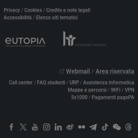
Privacy
/
Cookies
/
Credits e note legali
Accessibilità
/
Elenco siti tematici
Webmail
/
Area riservata
Call center
/
FAQ studenti
/
URP
/
Assistenza informatica
Mappe e percorsi
/
WiFi
/
VPN
5x1000
/
Pagamenti pagoPA