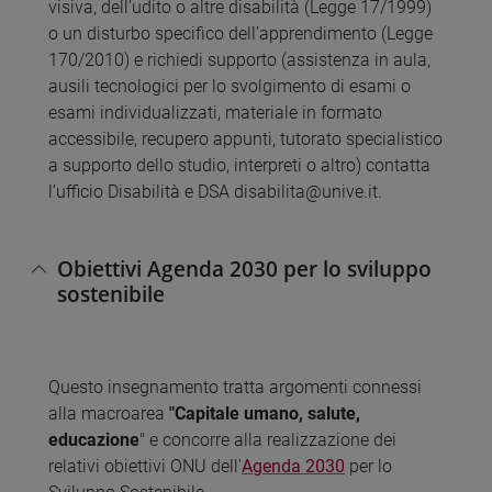
visiva, dell’udito o altre disabilità (Legge 17/1999)
o un disturbo specifico dell’apprendimento (Legge
170/2010) e richiedi supporto (assistenza in aula,
ausili tecnologici per lo svolgimento di esami o
esami individualizzati, materiale in formato
accessibile, recupero appunti, tutorato specialistico
a supporto dello studio, interpreti o altro) contatta
l’ufficio Disabilità e DSA disabilita@unive.it.
Obiettivi Agenda 2030 per lo sviluppo
sostenibile
Questo insegnamento tratta argomenti connessi
alla macroarea
"Capitale umano, salute,
educazione
" e concorre alla realizzazione dei
relativi obiettivi ONU dell'
Agenda 2030
per lo