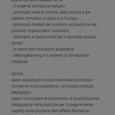
- il sistema scolastico italiano
- principali linee di riforma della scuola e dei
sistemi formativi in Italia e in Europa
- principali modelli del curricolo scolastico e dei
processi organizzativi scolastici
- strumenti e opportunità per il raccordo scuola
lavoro
- le teorie dell'inclusione scolastica
- lifelonglearning e il sistema di formazione
integrato.
Abilità:
saper analizzare l'evoluzione delle politiche e
formative riconoscendone i principali costrutti
pedagogici
saper riconoscere le dimensioni di qualificazione
pedagogica nelle pratiche per l'insegnamento
rispetto all'evoluzione dell'offerta formativa