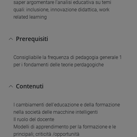
saper argomentare l'analisi educativa su temi
quali: inclusione, innovazione didattica, work
related learning
Prerequisiti
Consigliabile la frequenza di pedagogia generale 1
per i fondamenti delle teorie perdagogiche
Contenuti
I cambiamenti dell'educazione e della formazione
nella società delle macchine intelligenti
Il ruolo del docente
Modelli di apprendimento per la formazione e le
principali; criticità /opportunità