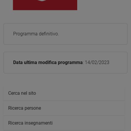
Programma definitivo.
Data ultima modifica programma
: 14/02/2023
Cerca nel sito
Ricerca persone
Ricerca insegnamenti