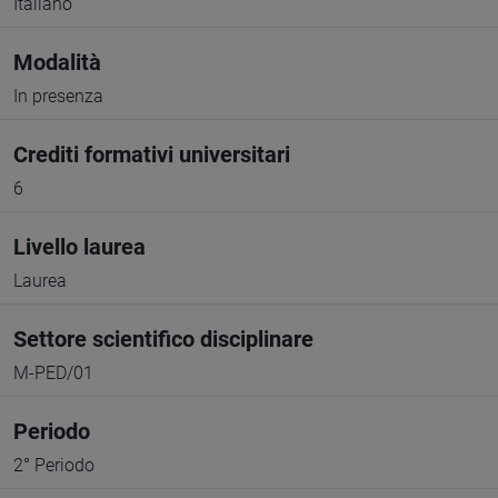
Italiano
Modalità
In presenza
Crediti formativi universitari
6
Livello laurea
Laurea
Settore scientifico disciplinare
M-PED/01
Periodo
2° Periodo