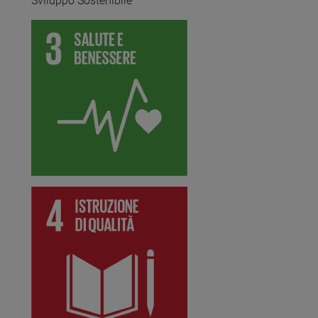
Sviluppo Sostenibile