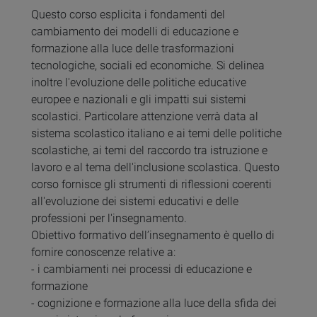
Questo corso esplicita i fondamenti del
cambiamento dei modelli di educazione e
formazione alla luce delle trasformazioni
tecnologiche, sociali ed economiche. Si delinea
inoltre l'evoluzione delle politiche educative
europee e nazionali e gli impatti sui sistemi
scolastici. Particolare attenzione verrà data al
sistema scolastico italiano e ai temi delle politiche
scolastiche, ai temi del raccordo tra istruzione e
lavoro e al tema dell'inclusione scolastica. Questo
corso fornisce gli strumenti di riflessioni coerenti
all'evoluzione dei sistemi educativi e delle
professioni per l'insegnamento.
Obiettivo formativo dell’insegnamento è quello di
fornire conoscenze relative a:
- i cambiamenti nei processi di educazione e
formazione
- cognizione e formazione alla luce della sfida dei