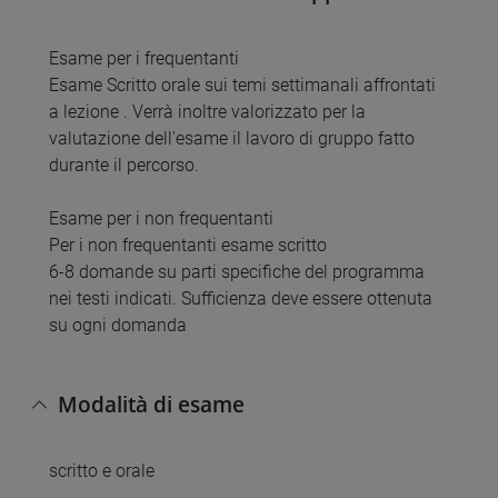
Esame per i frequentanti
Esame Scritto orale sui temi settimanali affrontati
a lezione . Verrà inoltre valorizzato per la
valutazione dell'esame il lavoro di gruppo fatto
durante il percorso.
Esame per i non frequentanti
Per i non frequentanti esame scritto
6-8 domande su parti specifiche del programma
nei testi indicati. Sufficienza deve essere ottenuta
su ogni domanda
Modalità di esame
scritto e orale