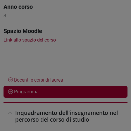
Anno corso
3
Spazio Moodle
Link allo spazio del corso
Docenti e corsi di laurea
Programma
Inquadramento dell'insegnamento nel
percorso del corso di studio