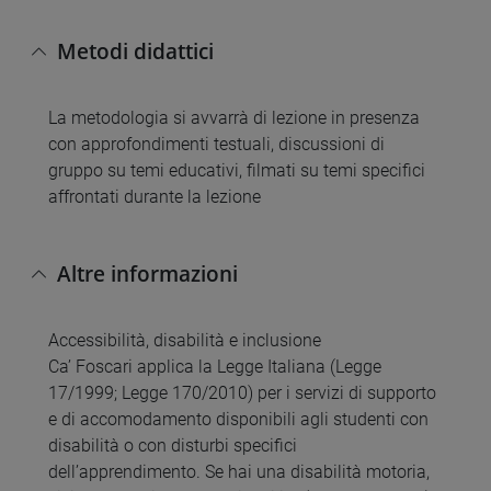
Metodi didattici
La metodologia si avvarrà di lezione in presenza
con approfondimenti testuali, discussioni di
gruppo su temi educativi, filmati su temi specifici
affrontati durante la lezione
Altre informazioni
Accessibilità, disabilità e inclusione
Ca’ Foscari applica la Legge Italiana (Legge
17/1999; Legge 170/2010) per i servizi di supporto
e di accomodamento disponibili agli studenti con
disabilità o con disturbi specifici
dell’apprendimento. Se hai una disabilità motoria,