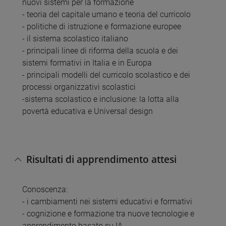
nuovi sistemi per la formazione
- teoria del capitale umano e teoria del curricolo
- politiche di istruzione e formazione europee
- il sistema scolastico italiano
- principali linee di riforma della scuola e dei
sistemi formativi in Italia e in Europa
- principali modelli del curricolo scolastico e dei
processi organizzativi scolastici
-sistema scolastico e inclusione: la lotta alla
povertà educativa e Universal design
Risultati di apprendimento attesi
Conoscenza:
- i cambiamenti nei sistemi educativi e formativi
- cognizione e formazione tra nuove tecnologie e
apprendimento basato su IA