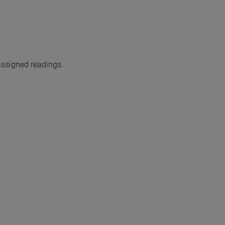
assigned readings.