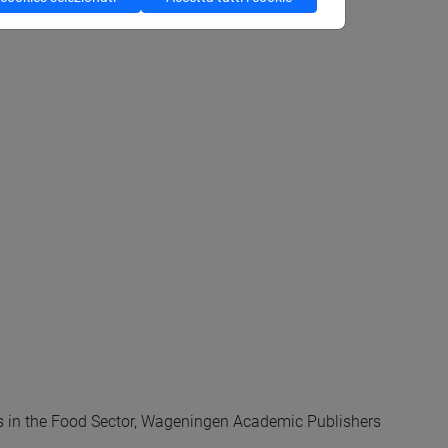
s in the Food Sector, Wageningen Academic Publishers