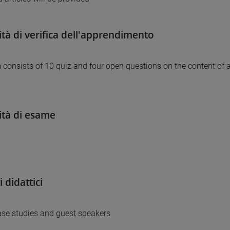
tà di verifica dell'apprendimento
consists of 10 quiz and four open questions on the content of 
tà di esame
 didattici
case studies and guest speakers