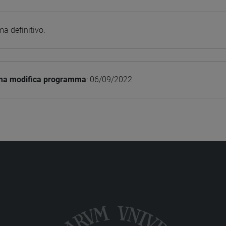
a definitivo.
ima modifica programma
: 06/09/2022