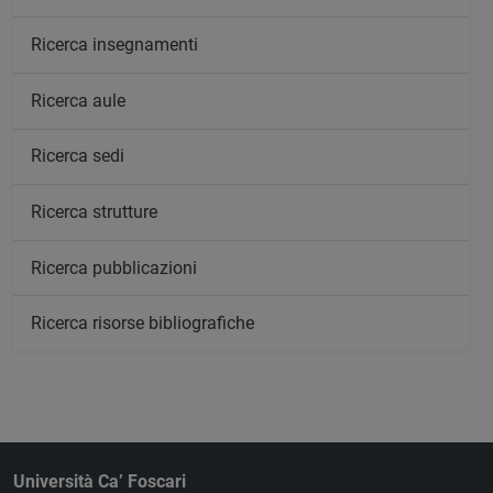
Ricerca insegnamenti
Ricerca aule
Ricerca sedi
Ricerca strutture
Ricerca pubblicazioni
Ricerca risorse bibliografiche
Università Ca’ Foscari