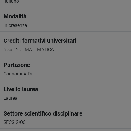
Italiano
Modalità
In presenza
Crediti formativi universitari
6 su 12 di MATEMATICA
Partizione
Cognomi A-Di
Livello laurea
Laurea
Settore scientifico disciplinare
SECS-S/06