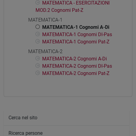
MATEMATICA - ESERCITAZIONI
MOD.2 Cognomi Pat-Z
MATEMATICA-1
MATEMATICA-1 Cognomi A-Di
MATEMATICA-1 Cognomi Dl-Pas
MATEMATICA-1 Cognomi Pat-Z
MATEMATICA-2
MATEMATICA-2 Cognomi A-Di
MATEMATICA-2 Cognomi Dl-Pas
MATEMATICA-2 Cognomi Pat-Z
Cerca nel sito
Ricerca persone