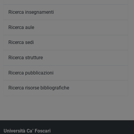
Ricerca insegnamenti
Ricerca aule
Ricerca sedi
Ricerca strutture
Ricerca pubblicazioni
Ricerca risorse bibliografiche
Università Ca’ Foscari