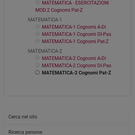
MATEMATICA - ESERCITAZIONI
MOD.2 Cognomi Pat-Z
MATEMATICA-1
MATEMATICA-1 Cognomi A-Di
MATEMATICA-1 Cognomi Dl-Pas
MATEMATICA-1 Cognomi Pat-Z
MATEMATICA-2
MATEMATICA-2 Cognomi A-Di
MATEMATICA-2 Cognomi Dl-Pas
MATEMATICA-2 Cognomi Pat-Z
Cerca nel sito
Ricerca persone