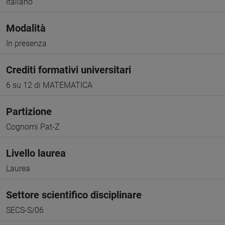
Italiano
Modalità
In presenza
Crediti formativi universitari
6 su 12 di MATEMATICA
Partizione
Cognomi Pat-Z
Livello laurea
Laurea
Settore scientifico disciplinare
SECS-S/06