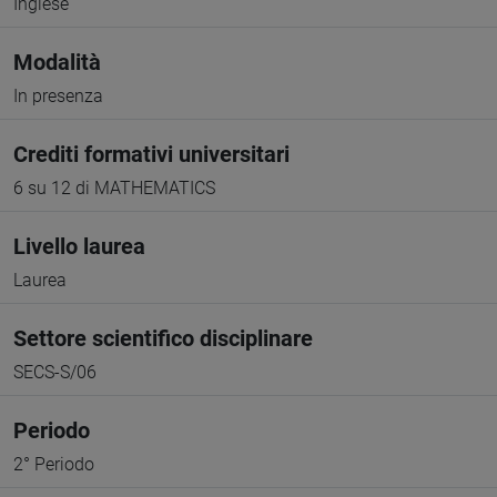
Inglese
Modalità
In presenza
Crediti formativi universitari
6 su 12 di MATHEMATICS
Livello laurea
Laurea
Settore scientifico disciplinare
SECS-S/06
Periodo
2° Periodo