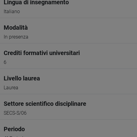
Lingua di insegnamento
Italiano
Modalità
In presenza
Crediti formativi universitari
6
Livello laurea
Laurea
Settore scientifico disciplinare
SECS-S/06
Periodo