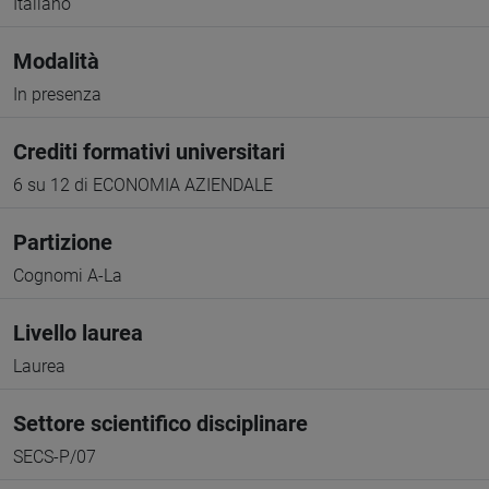
Italiano
Modalità
In presenza
Crediti formativi universitari
6 su 12 di ECONOMIA AZIENDALE
Partizione
Cognomi A-La
Livello laurea
Laurea
Settore scientifico disciplinare
SECS-P/07