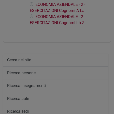
ECONOMIA AZIENDALE - 2 -
ESERCITAZIONI Cognomi A-La
ECONOMIA AZIENDALE - 2 -
ESERCITAZIONI Cognomi Lb-Z
Cerca nel sito
Ricerca persone
Ricerca insegnamenti
Ricerca aule
Ricerca sedi