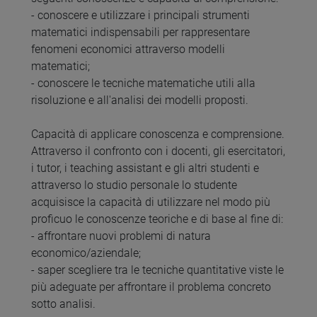
- conoscere e utilizzare i principali strumenti
matematici indispensabili per rappresentare
fenomeni economici attraverso modelli
matematici;
- conoscere le tecniche matematiche utili alla
risoluzione e all'analisi dei modelli proposti.
Capacità di applicare conoscenza e comprensione.
Attraverso il confronto con i docenti, gli esercitatori,
i tutor, i teaching assistant e gli altri studenti e
attraverso lo studio personale lo studente
acquisisce la capacità di utilizzare nel modo più
proficuo le conoscenze teoriche e di base al fine di:
- affrontare nuovi problemi di natura
economico/aziendale;
- saper scegliere tra le tecniche quantitative viste le
più adeguate per affrontare il problema concreto
sotto analisi.