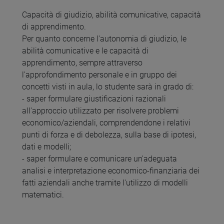
Capacità di giudizio, abilità comunicative, capacità
di apprendimento.
Per quanto concerne l'autonomia di giudizio, le
abilità comunicative e le capacità di
apprendimento, sempre attraverso
l'approfondimento personale e in gruppo dei
concetti visti in aula, lo studente sarà in grado di:
- saper formulare giustificazioni razionali
all'approccio utilizzato per risolvere problemi
economico/aziendali, comprendendone i relativi
punti di forza e di debolezza, sulla base di ipotesi,
dati e modelli;
- saper formulare e comunicare un'adeguata
analisi e interpretazione economico-finanziaria dei
fatti aziendali anche tramite l'utilizzo di modelli
matematici.