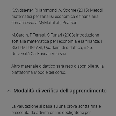
K.Sydsaeter, P.Hammond, A. Strome (2015) Metodi
matematici per l'analisi economica e finanziaria,
con accesso a MyMathLab, Pearson.
M.Cardin, P.Ferretti, S.Funari (2008) Introduzione
soft alla matematica per l'economia e la finanza: I
SISTEMI LINEARI, Quaderni di didattica, n.25,
Università Ca' Foscari Venezia
Altro materiale didattico sarà reso disponibile sulla
piattaforma Moodle del corso.
Modalità di verifica dell'apprendimento
La valutazione si basa su una prova scritta finale
preceduta da attività online obbligatorie per