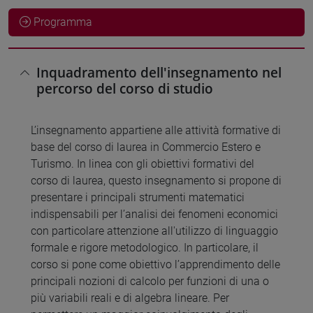
Programma
Inquadramento dell'insegnamento nel
percorso del corso di studio
L’insegnamento appartiene alle attività formative di
base del corso di laurea in Commercio Estero e
Turismo. In linea con gli obiettivi formativi del
corso di laurea, questo insegnamento si propone di
presentare i principali strumenti matematici
indispensabili per l’analisi dei fenomeni economici
con particolare attenzione all'utilizzo di linguaggio
formale e rigore metodologico. In particolare, il
corso si pone come obiettivo l’apprendimento delle
principali nozioni di calcolo per funzioni di una o
più variabili reali e di algebra lineare. Per