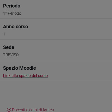
Periodo
1° Periodo
Anno corso
1
Sede
TREVISO
Spazio Moodle
Link allo spazio del corso
Docenti e corsi di laurea