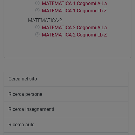
MATEMATICA-1 Cognomi A-La
MATEMATICA-1 Cognomi Lb-Z
MATEMATICA-2
MATEMATICA-2 Cognomi A-La
MATEMATICA-2 Cognomi Lb-Z
Cerca nel sito
Ricerca persone
Ricerca insegnamenti
Ricerca aule