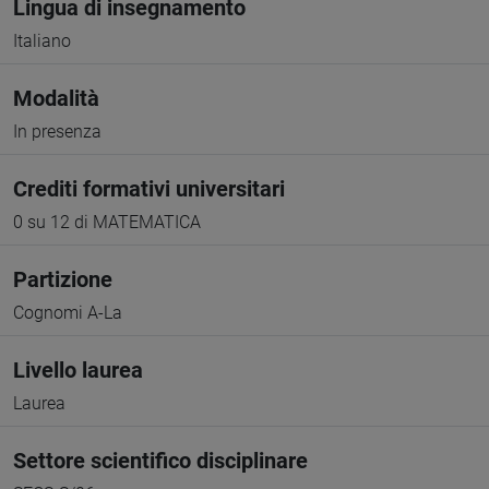
Lingua di insegnamento
Italiano
Modalità
In presenza
Crediti formativi universitari
0 su 12 di MATEMATICA
Partizione
Cognomi A-La
Livello laurea
Laurea
Settore scientifico disciplinare