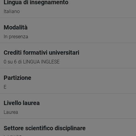
Lingua di insegnamento
Italiano
Modalità
In presenza
Crediti formativi universitari
0 su 6 di LINGUA INGLESE
Partizione
E
Livello laurea
Laurea
Settore scientifico disciplinare