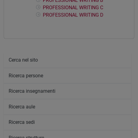
PROFESSIONAL WRITING B
PROFESSIONAL WRITING C
PROFESSIONAL WRITING D
Cerca nel sito
Ricerca persone
Ricerca insegnamenti
Ricerca aule
Ricerca sedi
Ricerca strutture