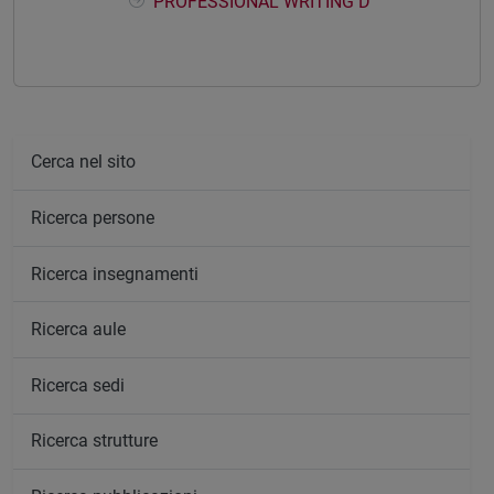
PROFESSIONAL WRITING D
Cerca nel sito
Ricerca persone
Ricerca insegnamenti
Ricerca aule
Ricerca sedi
Ricerca strutture