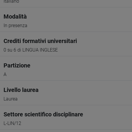
Italiano
Modalità
In presenza
Crediti formativi universitari
0 su 6 di LINGUA INGLESE
Partizione
A
Livello laurea
Laurea
Settore scientifico disciplinare
L-LIN/12