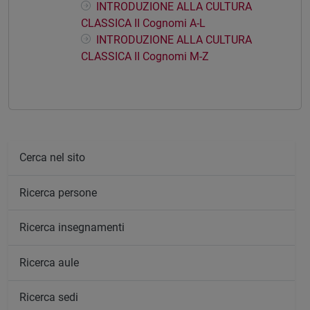
INTRODUZIONE ALLA CULTURA
CLASSICA II Cognomi A-L
INTRODUZIONE ALLA CULTURA
CLASSICA II Cognomi M-Z
Cerca nel sito
Ricerca persone
Ricerca insegnamenti
Ricerca aule
Ricerca sedi