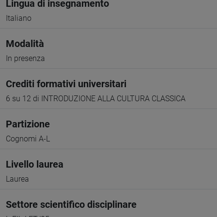
Lingua di insegnamento
Italiano
Modalità
In presenza
Crediti formativi universitari
6 su 12 di INTRODUZIONE ALLA CULTURA CLASSICA
Partizione
Cognomi A-L
Livello laurea
Laurea
Settore scientifico disciplinare