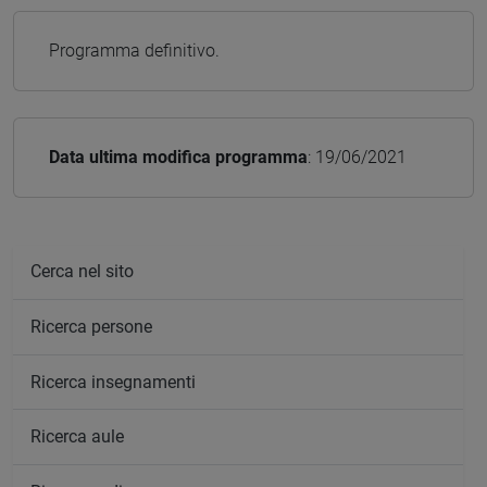
Programma definitivo.
Data ultima modifica programma
: 19/06/2021
Cerca nel sito
Ricerca persone
Ricerca insegnamenti
Ricerca aule