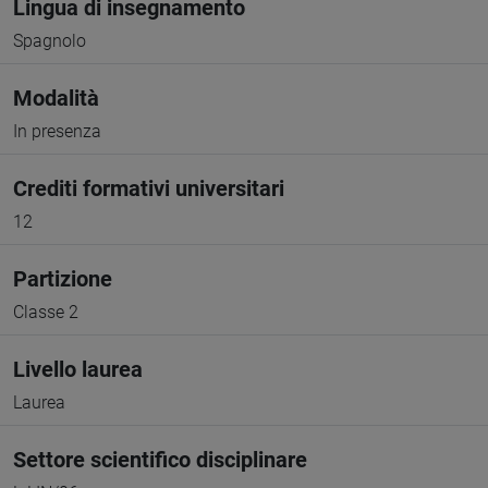
Lingua di insegnamento
Spagnolo
Modalità
In presenza
Crediti formativi universitari
12
Partizione
Classe 2
Livello laurea
Laurea
Settore scientifico disciplinare