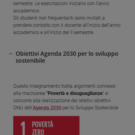
semestre. Le esercitazioni iniziano con l'anno
accademico.
Gli studenti non frequentanti sono invitati a
prendere contatto con il docente all’inizio dell’anno
accademico e all’inizio del II semestre.
Obiettivi Agenda 2030 per lo sviluppo
sostenibile
Questo insegnamento tratta argomenti connessi
alla macroarea
"Povertà e disuguaglianze
" e
concorre alla realizzazione dei relativi obiettivi
ONU dell'
Agenda 2030
per lo Sviluppo Sostenibile