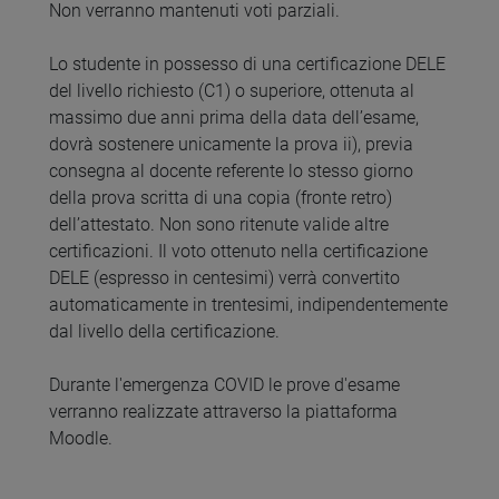
Non verranno mantenuti voti parziali.
Lo studente in possesso di una certificazione DELE
del livello richiesto (C1) o superiore, ottenuta al
massimo due anni prima della data dell’esame,
dovrà sostenere unicamente la prova ii), previa
consegna al docente referente lo stesso giorno
della prova scritta di una copia (fronte retro)
dell’attestato. Non sono ritenute valide altre
certificazioni. Il voto ottenuto nella certificazione
DELE (espresso in centesimi) verrà convertito
automaticamente in trentesimi, indipendentemente
dal livello della certificazione.
Durante l'emergenza COVID le prove d'esame
verranno realizzate attraverso la piattaforma
Moodle.