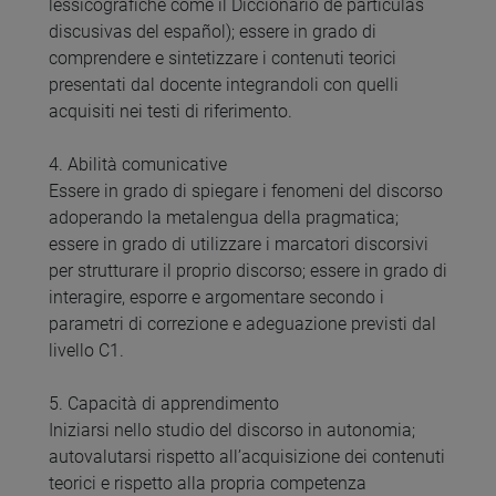
lessicografiche come il Diccionario de partículas
discusivas del español); essere in grado di
comprendere e sintetizzare i contenuti teorici
presentati dal docente integrandoli con quelli
acquisiti nei testi di riferimento.
4. Abilità comunicative
Essere in grado di spiegare i fenomeni del discorso
adoperando la metalengua della pragmatica;
essere in grado di utilizzare i marcatori discorsivi
per strutturare il proprio discorso; essere in grado di
interagire, esporre e argomentare secondo i
parametri di correzione e adeguazione previsti dal
livello C1.
5. Capacità di apprendimento
Iniziarsi nello studio del discorso in autonomia;
autovalutarsi rispetto all’acquisizione dei contenuti
teorici e rispetto alla propria competenza