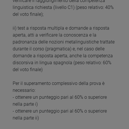
verificare il raggiungimento della competenza
linguistica richiesta (livello C1) (peso relativo: 40%
del voto finale);
ii) test a risposta multipla e domande a risposta
aperta, atti a verificare la conoscenza e la
padronanza delle nozioni metalinguistiche trattate
durante il corso (pragmatica) e, nel caso delle
domande a risposta aperta, anche la competenza
discorsiva in lingua spagnola (peso relativo: 60%
del voto finale)
Per il superamento complessivo della prova è
necessario:
- ottenere un punteggio pari al 60% o superiore
nella parte i)
- ottenere un punteggio pari al 60% o superiore
nella parte ii)