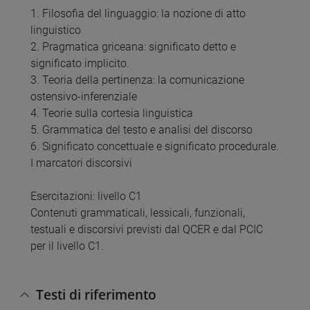
1. Filosofia del linguaggio: la nozione di atto
linguistico
2. Pragmatica griceana: significato detto e
significato implicito.
3. Teoria della pertinenza: la comunicazione
ostensivo-inferenziale
4. Teorie sulla cortesia linguistica
5. Grammatica del testo e analisi del discorso
6. Significato concettuale e significato procedurale.
I marcatori discorsivi
Esercitazioni: livello C1
Contenuti grammaticali, lessicali, funzionali,
testuali e discorsivi previsti dal QCER e dal PCIC
per il livello C1.
Testi di riferimento