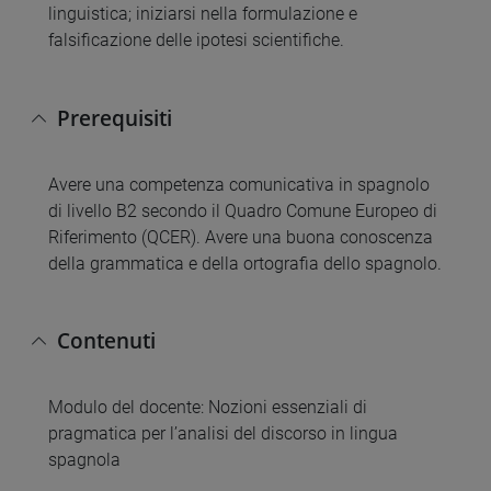
linguistica; iniziarsi nella formulazione e
falsificazione delle ipotesi scientifiche.
Prerequisiti
Avere una competenza comunicativa in spagnolo
di livello B2 secondo il Quadro Comune Europeo di
Riferimento (QCER). Avere una buona conoscenza
della grammatica e della ortografia dello spagnolo.
Contenuti
Modulo del docente: Nozioni essenziali di
pragmatica per l’analisi del discorso in lingua
spagnola