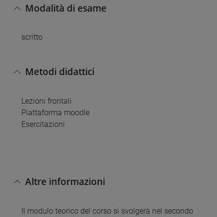
Modalità di esame
scritto
Metodi didattici
Lezioni frontali
Piattaforma moodle
Esercitazioni
Altre informazioni
Il modulo teorico del corso si svolgerà nel secondo