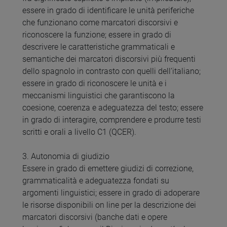
essere in grado di identificare le unità periferiche
che funzionano come marcatori discorsivi e
riconoscere la funzione; essere in grado di
descrivere le caratteristiche grammaticali e
semantiche dei marcatori discorsivi più frequenti
dello spagnolo in contrasto con quelli dell’italiano;
essere in grado di riconoscere le unità e i
meccanismi linguistici che garantiscono la
coesione, coerenza e adeguatezza del testo; essere
in grado di interagire, comprendere e produrre testi
scritti e orali a livello C1 (QCER).
3. Autonomia di giudizio
Essere in grado di emettere giudizi di correzione,
grammaticalità e adeguatezza fondati su
argomenti linguistici; essere in grado di adoperare
le risorse disponibili on line per la descrizione dei
marcatori discorsivi (banche dati e opere