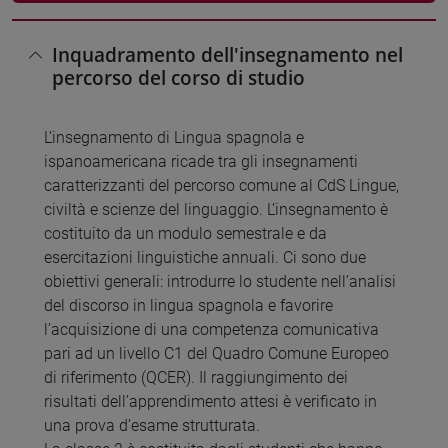
Inquadramento dell'insegnamento nel
percorso del corso di studio
L’insegnamento di Lingua spagnola e
ispanoamericana ricade tra gli insegnamenti
caratterizzanti del percorso comune al CdS Lingue,
civiltà e scienze del linguaggio. L’insegnamento è
costituito da un modulo semestrale e da
esercitazioni linguistiche annuali. Ci sono due
obiettivi generali: introdurre lo studente nell’analisi
del discorso in lingua spagnola e favorire
l’acquisizione di una competenza comunicativa
pari ad un livello C1 del Quadro Comune Europeo
di riferimento (QCER). Il raggiungimento dei
risultati dell’apprendimento attesi è verificato in
una prova d’esame strutturata.