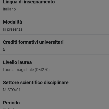
Lingua di insegnamento
Italiano
Modalità
In presenza
Crediti formativi universitari
6
Livello laurea
Laurea magistrale (DM270)
Settore scientifico disciplinare
M-STO/01
Periodo