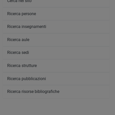
Cerca nel sito
Ricerca persone
Ricerca insegnamenti
Ricerca aule
Ricerca sedi
Ricerca strutture
Ricerca pubblicazioni
Ricerca risorse bibliografiche