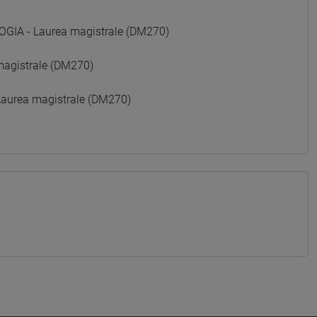
GIA - Laurea magistrale (DM270)
agistrale (DM270)
aurea magistrale (DM270)