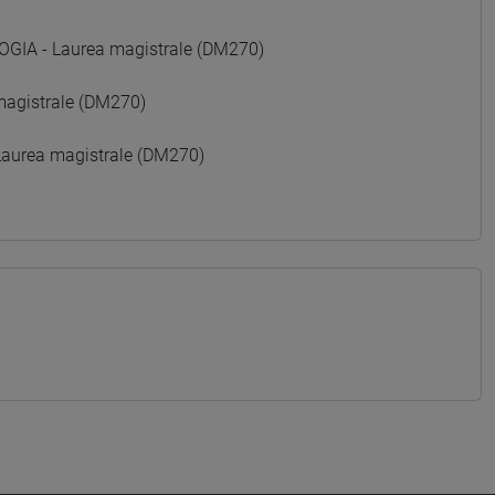
GIA - Laurea magistrale (DM270)
agistrale (DM270)
aurea magistrale (DM270)