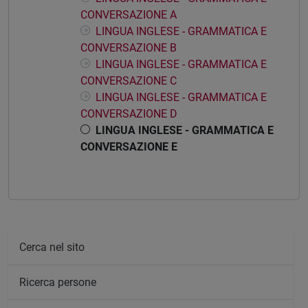
CONVERSAZIONE A
LINGUA INGLESE - GRAMMATICA E
CONVERSAZIONE B
LINGUA INGLESE - GRAMMATICA E
CONVERSAZIONE C
LINGUA INGLESE - GRAMMATICA E
CONVERSAZIONE D
LINGUA INGLESE - GRAMMATICA E
CONVERSAZIONE E
Cerca nel sito
Ricerca persone