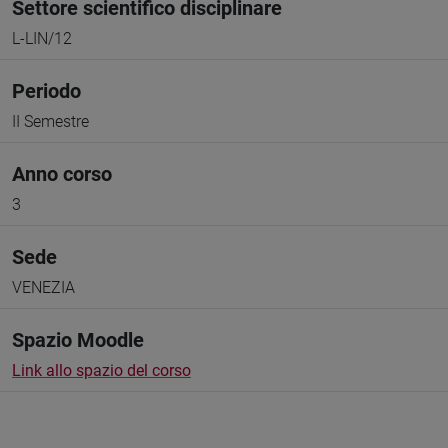
Settore scientifico disciplinare
L-LIN/12
Periodo
II Semestre
Anno corso
3
Sede
VENEZIA
Spazio Moodle
Link allo spazio del corso