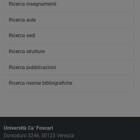
Ricerca insegnamenti
Ricerca aule
Ricerca sedi
Ricerca strutture
Ricerca pubblicazioni
Ricerca risorse bibliografiche
Università Ca’ Foscari
Dorsoduro 3246, 30123 Venezia