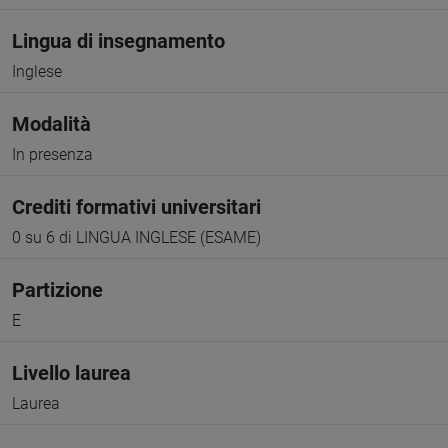
Lingua di insegnamento
Inglese
Modalità
In presenza
Crediti formativi universitari
0 su 6 di LINGUA INGLESE (ESAME)
Partizione
E
Livello laurea
Laurea