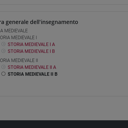
ra generale dell'insegnamento
IA MEDIEVALE
ORIA MEDIEVALE I
STORIA MEDIEVALE I A
STORIA MEDIEVALE I B
ORIA MEDIEVALE II
STORIA MEDIEVALE II A
STORIA MEDIEVALE II B