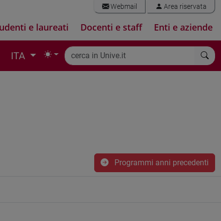
Webmail
Area riservata
udenti e laureati
Docenti e staff
Enti e aziende
ITA
Programmi anni precedenti