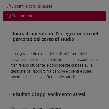
Docenti e corsi di laurea
Programma
Inquadramento dell'insegnamento nel
percorso del corso di studio
L’insegnamento è una delle attività formative
caratterizzanti del corso di laurea. Il suo obiettivo è
fornire allo studente le conoscenze di base sulla
gestione dei rapporti fra banche e clienti e sulle
operazioni e servizi offerti dalle banche.
Risultati di apprendimento attesi
Conoscenza e comprensione: