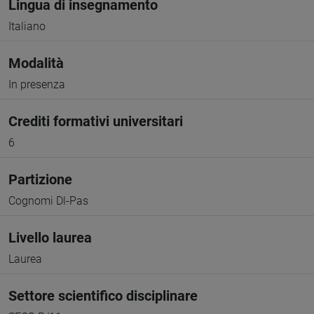
Lingua di insegnamento
Italiano
Modalità
In presenza
Crediti formativi universitari
6
Partizione
Cognomi Dl-Pas
Livello laurea
Laurea
Settore scientifico disciplinare