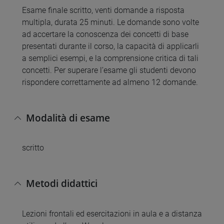
Esame finale scritto, venti domande a risposta
multipla, durata 25 minuti. Le domande sono volte
ad accertare la conoscenza dei concetti di base
presentati durante il corso, la capacità di applicarli
a semplici esempi, e la comprensione critica di tali
concetti. Per superare l’esame gli studenti devono
rispondere correttamente ad almeno 12 domande.
Modalità di esame
scritto
Metodi didattici
Lezioni frontali ed esercitazioni in aula e a distanza