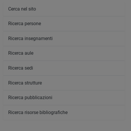
Cerca nel sito
Ricerca persone
Ricerca insegnamenti
Ricerca aule
Ricerca sedi
Ricerca strutture
Ricerca pubblicazioni
Ricerca risorse bibliografiche