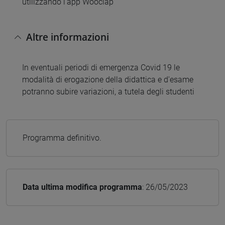
utilizzando l’app Wooclap
Altre informazioni
In eventuali periodi di emergenza Covid 19 le
modalità di erogazione della didattica e d'esame
potranno subire variazioni, a tutela degli studenti
Programma definitivo.
Data ultima modifica programma
: 26/05/2023