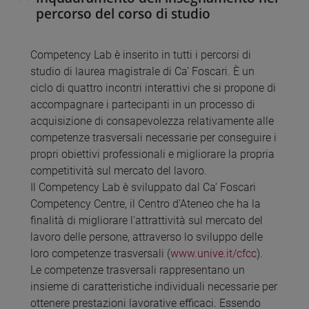
percorso del corso di studio
Competency Lab è inserito in tutti i percorsi di
studio di laurea magistrale di Ca’ Foscari. È un
ciclo di quattro incontri interattivi che si propone di
accompagnare i partecipanti in un processo di
acquisizione di consapevolezza relativamente alle
competenze trasversali necessarie per conseguire i
propri obiettivi professionali e migliorare la propria
competitività sul mercato del lavoro.
Il Competency Lab è sviluppato dal Ca’ Foscari
Competency Centre, il Centro d’Ateneo che ha la
finalità di migliorare l'attrattività sul mercato del
lavoro delle persone, attraverso lo sviluppo delle
loro competenze trasversali (
www.unive.it/cfcc
).
Le competenze trasversali rappresentano un
insieme di caratteristiche individuali necessarie per
ottenere prestazioni lavorative efficaci. Essendo