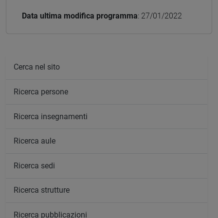
Data ultima modifica programma
: 27/01/2022
Cerca nel sito
Ricerca persone
Ricerca insegnamenti
Ricerca aule
Ricerca sedi
Ricerca strutture
Ricerca pubblicazioni