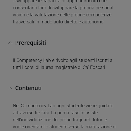
- sviluppare le capacità di apprendimento che
consentano loro di sviluppare la propria personal
vision e la valutazione delle proprie competenze
trasversali in modo auto-diretto e autonomo.
Prerequisiti
Il Competency Lab è rivolto agli studenti iscritti a
tutti i corsi di laurea magistrale di Ca’ Foscari.
Contenuti
Nel Competency Lab ogni studente viene guidato
attraverso tre fasi. La prima fase consiste
nell’individuazione dei propri traguardi futuri e
vuole orientare lo studente verso la maturazione di