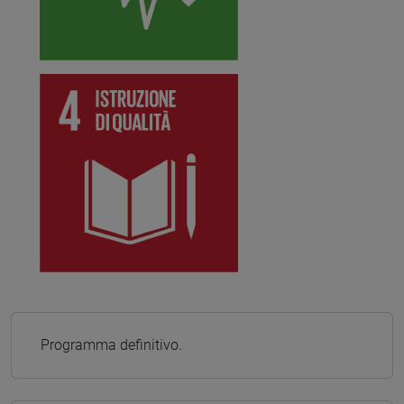
Programma definitivo.