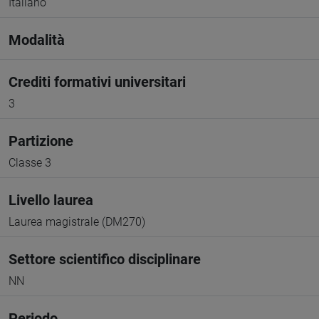
Italiano
Modalità
Crediti formativi universitari
3
Partizione
Classe 3
Livello laurea
Laurea magistrale (DM270)
Settore scientifico disciplinare
NN
Periodo