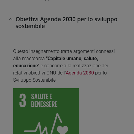
Obiettivi Agenda 2030 per lo sviluppo
sostenibile
Questo insegnamento tratta argomenti connessi
alla macroarea
"Capitale umano, salute,
educazione
" e concorre alla realizzazione dei
relativi obiettivi ONU dell'
Agenda 2030
per lo
Sviluppo Sostenibile