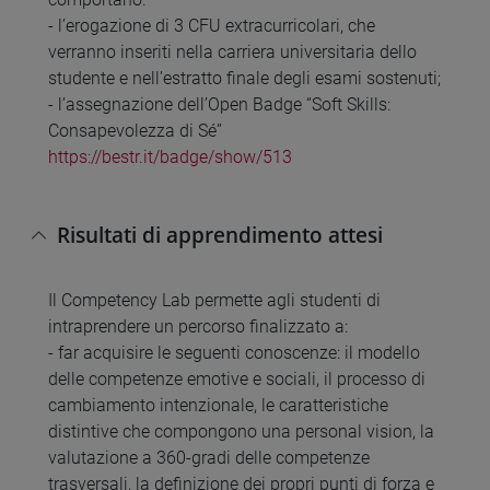
- l’erogazione di 3 CFU extracurricolari, che
verranno inseriti nella carriera universitaria dello
studente e nell’estratto finale degli esami sostenuti;
- l’assegnazione dell’Open Badge “Soft Skills:
Consapevolezza di Sé”
https://bestr.it/badge/show/513
Risultati di apprendimento attesi
Il Competency Lab permette agli studenti di
intraprendere un percorso finalizzato a:
- far acquisire le seguenti conoscenze: il modello
delle competenze emotive e sociali, il processo di
cambiamento intenzionale, le caratteristiche
distintive che compongono una personal vision, la
valutazione a 360-gradi delle competenze
trasversali, la definizione dei propri punti di forza e