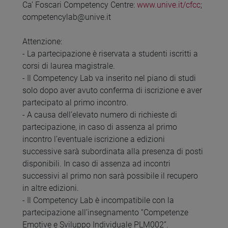
Ca’ Foscari Competency Centre:
www.unive.it/cfcc
;
competencylab@unive.it
Attenzione:
- La partecipazione è riservata a studenti iscritti a
corsi di laurea magistrale.
- Il Competency Lab va inserito nel piano di studi
solo dopo aver avuto conferma di iscrizione e aver
partecipato al primo incontro.
- A causa dell’elevato numero di richieste di
partecipazione, in caso di assenza al primo
incontro l’eventuale iscrizione a edizioni
successive sarà subordinata alla presenza di posti
disponibili. In caso di assenza ad incontri
successivi al primo non sarà possibile il recupero
in altre edizioni.
- Il Competency Lab è incompatibile con la
partecipazione all’insegnamento “Competenze
Emotive e Sviluppo Individuale PLM002”.