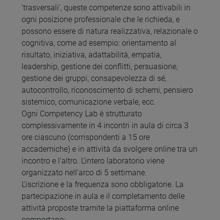
'trasversali', queste competenze sono attivabili in
ogni posizione professionale che le richieda, e
possono essere di natura realizzativa, relazionale o
cognitiva, come ad esempio: orientamento al
risultato, iniziativa, adattabilità, empatia,
leadership, gestione dei conflitti, persuasione,
gestione dei gruppi, consapevolezza di sé,
autocontrollo, riconoscimento di schemi, pensiero
sistemico, comunicazione verbale, ecc.
Ogni Competency Lab è strutturato
complessivamente in 4 incontri in aula di circa 3
ore ciascuno (corrispondenti a 15 ore
accademiche) e in attività da svolgere online tra un
incontro e l’altro. L’intero laboratorio viene
organizzato nell’arco di 5 settimane.
L’iscrizione e la frequenza sono obbligatorie. La
partecipazione in aula e il completamento delle
attività proposte tramite la piattaforma online
comportano: