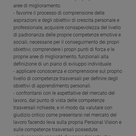
aree di miglioramento.
- favorire il processo di comprensione delle
aspirazioni e degli obiettivi di crescita personale e
professionale; acquisire consapevolezza del livello
di padronanza delle proprie competenze emotive e
sociali, necessarie per il conseguimento dei propri
obiettivi; comprendere i propri punti di forza e le
proprie aree di miglioramento, funzionali alla
definizione di un piano di sviluppo individuale.
- applicare conoscenza e comprensione sul proprio
livello di competenze trasversali per definire degli
obiettivi di apprendimento personali.
- confrontarsi con le aspettative del mercato del
lavoro, dal punto di vista delle competenze
trasversali richieste, e in modo da valutare con
giudizio critico come presentarsi nel mercato del
lavoro facendo leva sulla propria Personal Vision e
sulle competenze trasversali possedute.