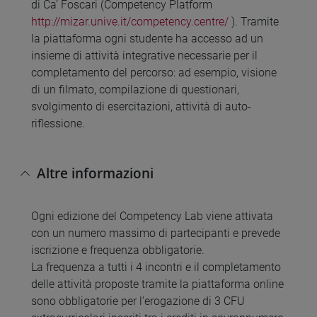
di Ca’ Foscari (Competency Platform
http://mizar.unive.it/competency.centre/
). Tramite
la piattaforma ogni studente ha accesso ad un
insieme di attività integrative necessarie per il
completamento del percorso: ad esempio, visione
di un filmato, compilazione di questionari,
svolgimento di esercitazioni, attività di auto-
riflessione.
Altre informazioni
Ogni edizione del Competency Lab viene attivata
con un numero massimo di partecipanti e prevede
iscrizione e frequenza obbligatorie.
La frequenza a tutti i 4 incontri e il completamento
delle attività proposte tramite la piattaforma online
sono obbligatorie per l’erogazione di 3 CFU