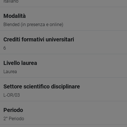
Italiano
Modalità
Blended (in presenza e online)
Crediti formativi universitari
6
Livello laurea
Laurea
Settore scientifico disciplinare
L-OR/03
Periodo
2° Periodo