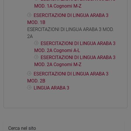
MOD. 1A Cognomi M-Z
ESERCITAZIONI DI LINGUA ARABA 3
MOD. 1B
ESERCITAZIONI DI LINGUA ARABA 3 MOD.
2A
ESERCITAZIONI DI LINGUA ARABA 3
MOD. 2A Cognomi A-L
ESERCITAZIONI DI LINGUA ARABA 3
MOD. 2A Cognomi M-Z
ESERCITAZIONI DI LINGUA ARABA 3
MOD. 2B
LINGUA ARABA 3
Cerca nel sito