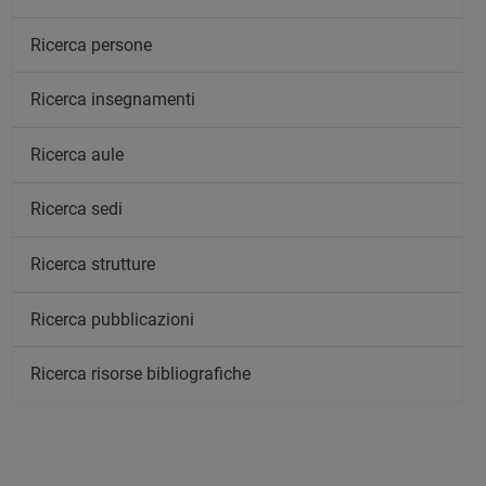
Ricerca persone
Ricerca insegnamenti
Ricerca aule
Ricerca sedi
Ricerca strutture
Ricerca pubblicazioni
Ricerca risorse bibliografiche