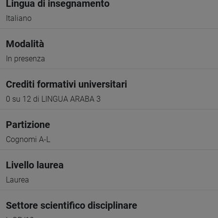
Lingua di insegnamento
Italiano
Modalità
In presenza
Crediti formativi universitari
0 su 12 di LINGUA ARABA 3
Partizione
Cognomi A-L
Livello laurea
Laurea
Settore scientifico disciplinare