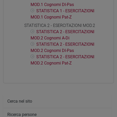
MOD.1 Cognomi Dl-Pas
STATISTICA 1 - ESERCITAZIONI
MOD.1 Cognomi Pat-Z
STATISTICA 2 - ESERCITAZIONI MOD.2
STATISTICA 2 - ESERCITAZIONI
MOD.2 Cognomi A-Di
STATISTICA 2 - ESERCITAZIONI
MOD.2 Cognomi Dl-Pas
STATISTICA 2 - ESERCITAZIONI
MOD.2 Cognomi Pat-Z
Cerca nel sito
Ricerca persone