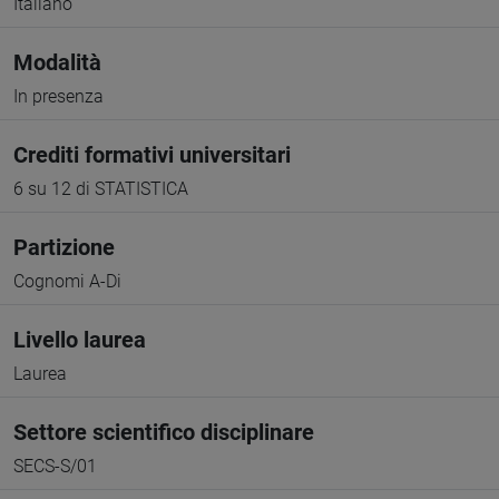
Italiano
Modalità
In presenza
Crediti formativi universitari
6 su 12 di STATISTICA
Partizione
Cognomi A-Di
Livello laurea
Laurea
Settore scientifico disciplinare
SECS-S/01