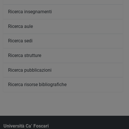
Ricerca insegnamenti
Ricerca aule
Ricerca sedi
Ricerca strutture
Ricerca pubblicazioni
Ricerca risorse bibliografiche
Università Ca’ Foscari