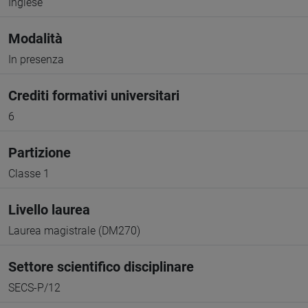
Inglese
Modalità
In presenza
Crediti formativi universitari
6
Partizione
Classe 1
Livello laurea
Laurea magistrale (DM270)
Settore scientifico disciplinare
SECS-P/12