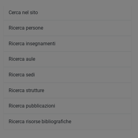
Cerca nel sito
Ricerca persone
Ricerca insegnamenti
Ricerca aule
Ricerca sedi
Ricerca strutture
Ricerca pubblicazioni
Ricerca risorse bibliografiche