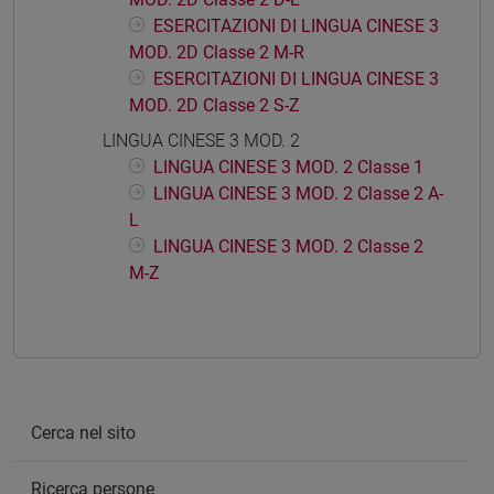
ESERCITAZIONI DI LINGUA CINESE 3
MOD. 2D Classe 2 M-R
ESERCITAZIONI DI LINGUA CINESE 3
MOD. 2D Classe 2 S-Z
LINGUA CINESE 3 MOD. 2
LINGUA CINESE 3 MOD. 2 Classe 1
LINGUA CINESE 3 MOD. 2 Classe 2 A-
L
LINGUA CINESE 3 MOD. 2 Classe 2
M-Z
Cerca nel sito
Ricerca persone