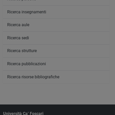
Ricerca insegnamenti
Ricerca aule
Ricerca sedi
Ricerca strutture
Ricerca pubblicazioni
Ricerca risorse bibliografiche
Università Ca’ Foscari