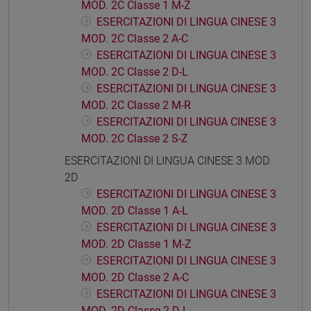
MOD. 2C Classe 1 M-Z
ESERCITAZIONI DI LINGUA CINESE 3
MOD. 2C Classe 2 A-C
ESERCITAZIONI DI LINGUA CINESE 3
MOD. 2C Classe 2 D-L
ESERCITAZIONI DI LINGUA CINESE 3
MOD. 2C Classe 2 M-R
ESERCITAZIONI DI LINGUA CINESE 3
MOD. 2C Classe 2 S-Z
ESERCITAZIONI DI LINGUA CINESE 3 MOD.
2D
ESERCITAZIONI DI LINGUA CINESE 3
MOD. 2D Classe 1 A-L
ESERCITAZIONI DI LINGUA CINESE 3
MOD. 2D Classe 1 M-Z
ESERCITAZIONI DI LINGUA CINESE 3
MOD. 2D Classe 2 A-C
ESERCITAZIONI DI LINGUA CINESE 3
MOD. 2D Classe 2 D-L