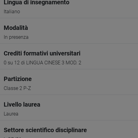
Lingua di insegnamento
Italiano
Modalità
In presenza
Crediti formativi universitari
0 su 12 di LINGUA CINESE 3 MOD. 2
Partizione
Classe 2 P-Z
Livello laurea
Laurea
Settore scientifico disciplinare