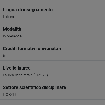
Lingua di insegnamento
Italiano
Modalità
In presenza
Crediti formativi universitari
6
Livello laurea
Laurea magistrale (DM270)
Settore scientifico disciplinare
L-OR/13