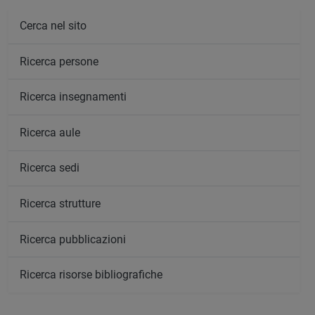
Cerca nel sito
Ricerca persone
Ricerca insegnamenti
Ricerca aule
Ricerca sedi
Ricerca strutture
Ricerca pubblicazioni
Ricerca risorse bibliografiche