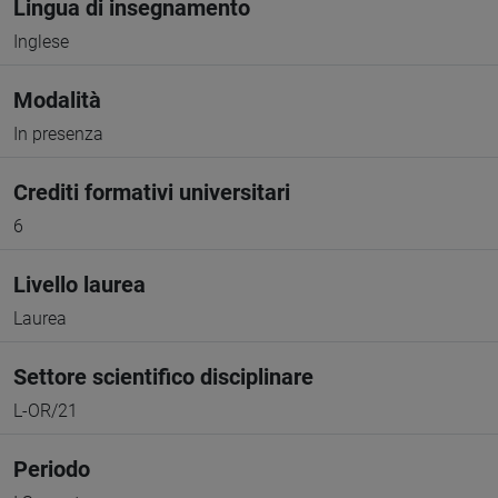
Lingua di insegnamento
Inglese
Modalità
In presenza
Crediti formativi universitari
6
Livello laurea
Laurea
Settore scientifico disciplinare
L-OR/21
Periodo