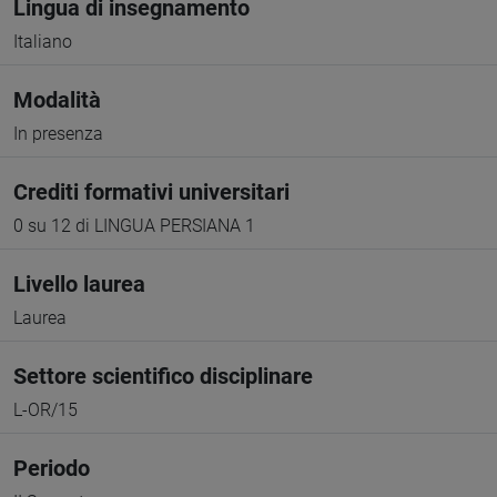
Lingua di insegnamento
Italiano
Modalità
In presenza
Crediti formativi universitari
0 su 12 di LINGUA PERSIANA 1
Livello laurea
Laurea
Settore scientifico disciplinare
L-OR/15
Periodo