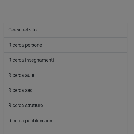
Cerca nel sito
Ricerca persone
Ricerca insegnamenti
Ricerca aule
Ricerca sedi
Ricerca strutture
Ricerca pubblicazioni