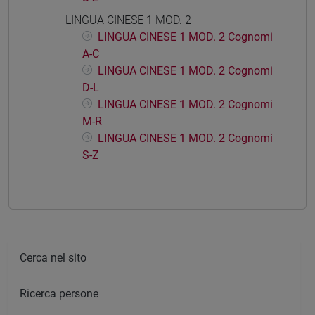
LINGUA CINESE 1 MOD. 2
LINGUA CINESE 1 MOD. 2 Cognomi
A-C
LINGUA CINESE 1 MOD. 2 Cognomi
D-L
LINGUA CINESE 1 MOD. 2 Cognomi
M-R
LINGUA CINESE 1 MOD. 2 Cognomi
S-Z
Cerca nel sito
Ricerca persone