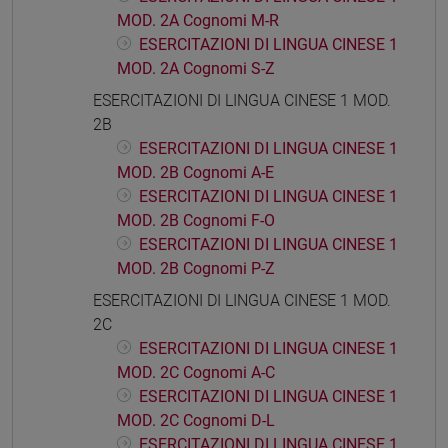
MOD. 2A Cognomi M-R
ESERCITAZIONI DI LINGUA CINESE 1
MOD. 2A Cognomi S-Z
ESERCITAZIONI DI LINGUA CINESE 1 MOD.
2B
ESERCITAZIONI DI LINGUA CINESE 1
MOD. 2B Cognomi A-E
ESERCITAZIONI DI LINGUA CINESE 1
MOD. 2B Cognomi F-O
ESERCITAZIONI DI LINGUA CINESE 1
MOD. 2B Cognomi P-Z
ESERCITAZIONI DI LINGUA CINESE 1 MOD.
2C
ESERCITAZIONI DI LINGUA CINESE 1
MOD. 2C Cognomi A-C
ESERCITAZIONI DI LINGUA CINESE 1
MOD. 2C Cognomi D-L
ESERCITAZIONI DI LINGUA CINESE 1