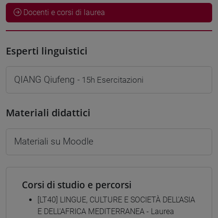
Docenti e corsi di laurea
Esperti linguistici
QIANG Qiufeng
- 15h Esercitazioni
Materiali didattici
Materiali su Moodle
Corsi di studio e percorsi
[LT40] LINGUE, CULTURE E SOCIETÀ DELL'ASIA
E DELL'AFRICA MEDITERRANEA - Laurea