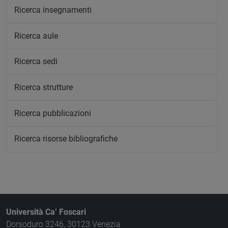
Ricerca insegnamenti
Ricerca aule
Ricerca sedi
Ricerca strutture
Ricerca pubblicazioni
Ricerca risorse bibliografiche
Università Ca’ Foscari
Dorsoduro 3246, 30123 Venezia