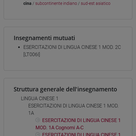
cina
/
subcontinente indiano
/
sud-est asiatico
Insegnamenti mutuati
ESERCITAZIONI DI LINGUA CINESE 1 MOD. 2C
[LT006I]
Struttura generale dell'insegnamento
LINGUA CINESE 1
ESERCITAZIONI DI LINGUA CINESE 1 MOD.
1A
ESERCITAZIONI DI LINGUA CINESE 1
MOD. 1A Cognomi A-C
ESERCITAZIONI DI LINGUA CINESE 1