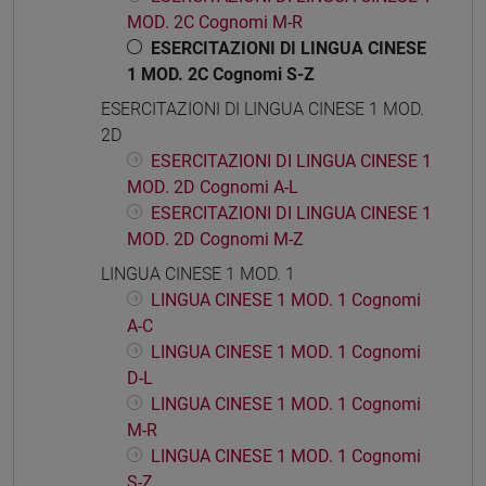
MOD. 2C Cognomi M-R
ESERCITAZIONI DI LINGUA CINESE
1 MOD. 2C Cognomi S-Z
ESERCITAZIONI DI LINGUA CINESE 1 MOD.
2D
ESERCITAZIONI DI LINGUA CINESE 1
MOD. 2D Cognomi A-L
ESERCITAZIONI DI LINGUA CINESE 1
MOD. 2D Cognomi M-Z
LINGUA CINESE 1 MOD. 1
LINGUA CINESE 1 MOD. 1 Cognomi
A-C
LINGUA CINESE 1 MOD. 1 Cognomi
D-L
LINGUA CINESE 1 MOD. 1 Cognomi
M-R
LINGUA CINESE 1 MOD. 1 Cognomi
S-Z